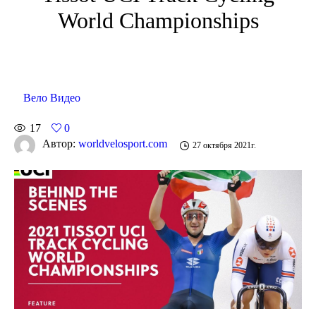
World Championships
Вело Видео
17
0
Автор:
worldvelosport.com
27 октября 2021г.