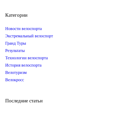
Категории
Новости велоспорта
Экстремальный велоспорт
Гранд Туры
Результаты
Технологии велоспорта
История велоспорта
Велотуризм
Велокросс
Последние статьи