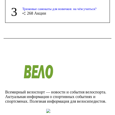
3
Трюковые самокаты для новичков: на чём учиться?
268
Акции
Всемирный велоспорт — новости и события велоспорта.
Актуальная информация о спортивных событиях и
спортсменах. Полезная информация для велосипедистов.