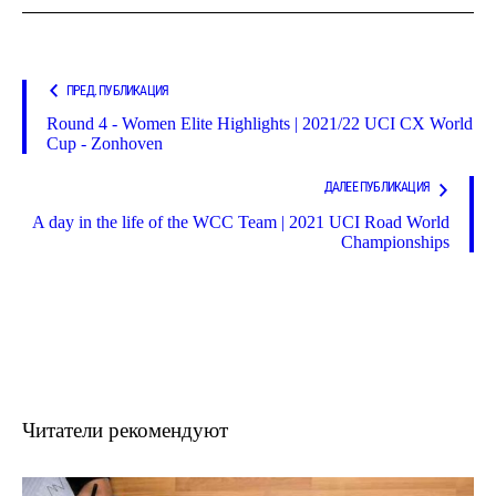
ПРЕД. ПУБЛИКАЦИЯ
Round 4 - Women Elite Highlights | 2021/22 UCI CX World
Cup - Zonhoven
ДАЛЕЕ ПУБЛИКАЦИЯ
A day in the life of the WCC Team | 2021 UCI Road World
Championships
Читатели рекомендуют