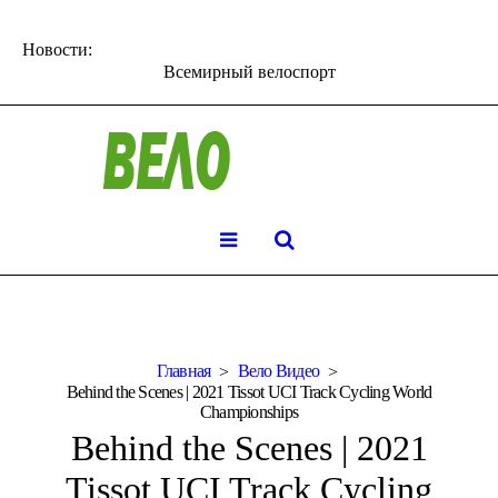
Новости:
Всемирный велоспорт
Главная
Вело Видео
Behind the Scenes | 2021 Tissot UCI Track Cycling World
Championships
Behind the Scenes | 2021
Tissot UCI Track Cycling