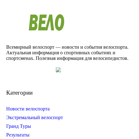
Всемирный велоспорт — новости и события велоспорта.
Актуальная информация о спортивных событиях и
спортсменах. Полезная информация для велосипедистов.
Категории
Новости велоспорта
Экстремальный велоспорт
Гранд Туры
Результаты