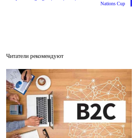
Nations Cup
Читатели рекомендуют