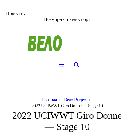
Новости:
Всемирный велоспорт
Главная
Вело Видео
2022 UCIWWT Giro Donne — Stage 10
2022 UCIWWT Giro Donne
— Stage 10