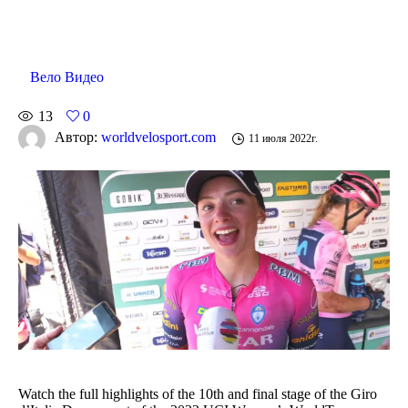
Вело Видео
13
0
Автор:
worldvelosport.com
11 июля 2022г.
Watch the full highlights of the 10th and final stage of the Giro