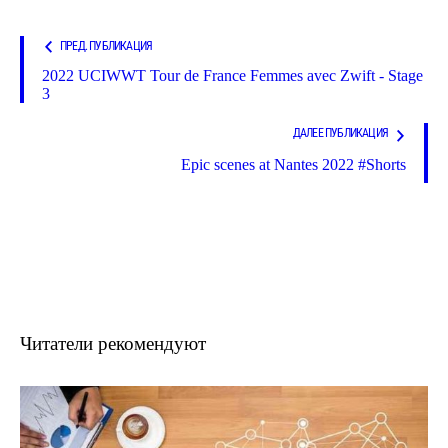
ПРЕД. ПУБЛИКАЦИЯ
2022 UCIWWT Tour de France Femmes avec Zwift - Stage
3
ДАЛЕЕ ПУБЛИКАЦИЯ
Epic scenes at Nantes 2022 #Shorts
Читатели рекомендуют