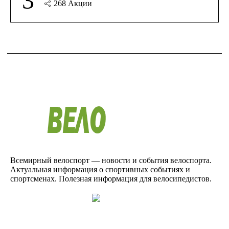
3
268
Акции
Всемирный велоспорт — новости и события велоспорта.
Актуальная информация о спортивных событиях и
спортсменах. Полезная информация для велосипедистов.