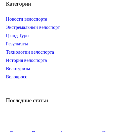
Категории
Новости велоспорта
Экстремальный велоспорт
Гранд Туры
Результаты
Технологии велоспорта
История велоспорта
Велотуризм
Велокросс
Последние статьи