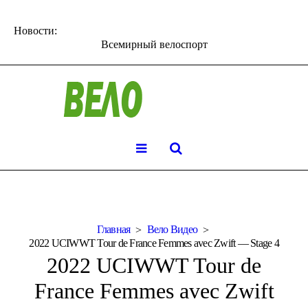
Новости:
Всемирный велоспорт
Главная
Вело Видео
2022 UCIWWT Tour de France Femmes avec Zwift — Stage 4
2022 UCIWWT Tour de
France Femmes avec Zwift