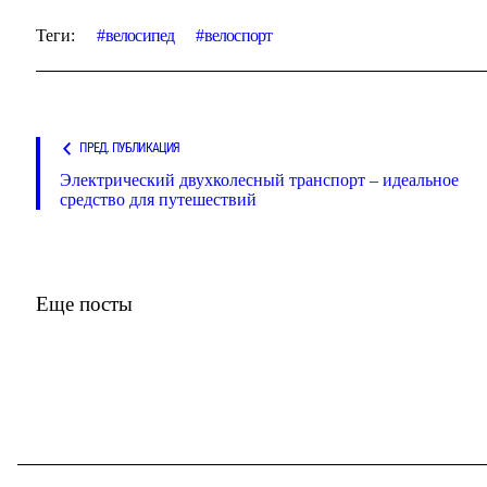
Теги:
велосипед
велоспорт
ПРЕД. ПУБЛИКАЦИЯ
Электрический двухколесный транспорт – идеальное
средство для путешествий
Еще посты