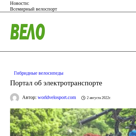
Новости:
Всемирный велоспорт
Гибридные велосипеды
Портал об электротранспорте
Автор:
worldvelosport.com
2 августа 2022г.