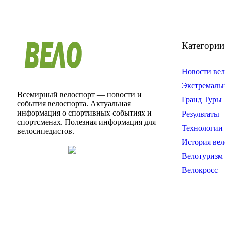
Категории
Новости вел
Экстремаль
Всемирный велоспорт — новости и
Гранд Туры
события велоспорта. Актуальная
информация о спортивных событиях и
Результаты
спортсменах. Полезная информация для
Технологии 
велосипедистов.
История вел
Велотуризм
Велокросс