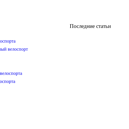
Последние статьи
оспорта
ный велоспорт
велоспорта
оспорта