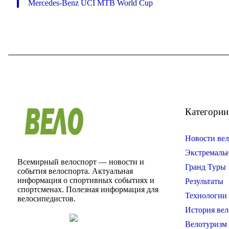
Mercedes-Benz UCI MTB World Cup
Категории
Новости вел
Экстремаль
Всемирный велоспорт — новости и
Гранд Туры
события велоспорта. Актуальная
информация о спортивных событиях и
Результаты
спортсменах. Полезная информация для
Технологии 
велосипедистов.
История вел
Велотуризм