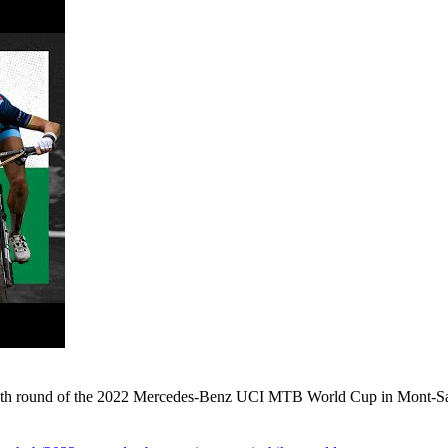
tenth round of the 2022 Mercedes-Benz UCI MTB World Cup in Mont-Sa