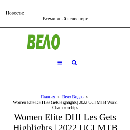
Новости:
Всемирный велоспорт
Главная
Вело Видео
Women Elite DHI Les Gets Highlights | 2022 UCI MTB World
Championships
Women Elite DHI Les Gets
Highlights | 2022 UCI MTB