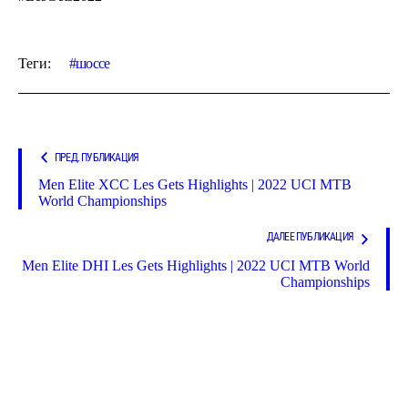
Теги:
шоссе
ПРЕД. ПУБЛИКАЦИЯ
Men Elite XCC Les Gets Highlights | 2022 UCI MTB
World Championships
ДАЛЕЕ ПУБЛИКАЦИЯ
Men Elite DHI Les Gets Highlights | 2022 UCI MTB World
Championships