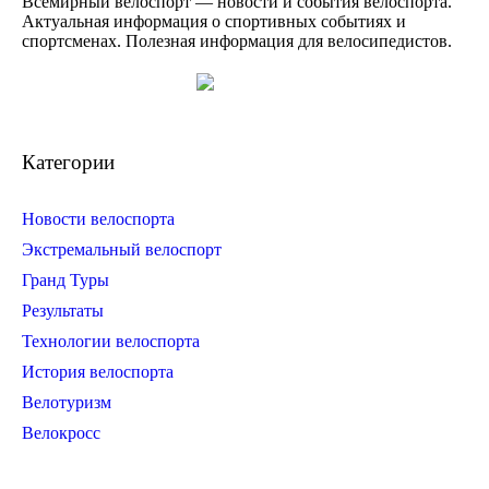
Всемирный велоспорт — новости и события велоспорта.
Актуальная информация о спортивных событиях и
спортсменах. Полезная информация для велосипедистов.
Категории
Новости велоспорта
Экстремальный велоспорт
Гранд Туры
Результаты
Технологии велоспорта
История велоспорта
Велотуризм
Велокросс