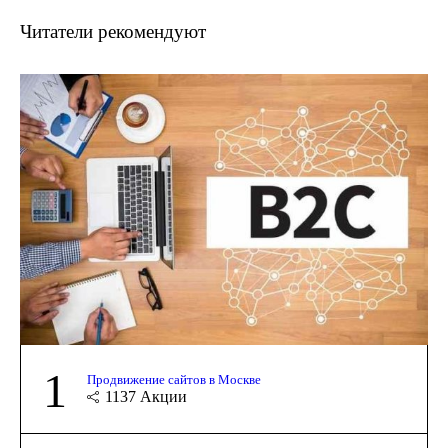
Читатели рекомендуют
1
Продвижение сайтов в Москве
1137
Акции