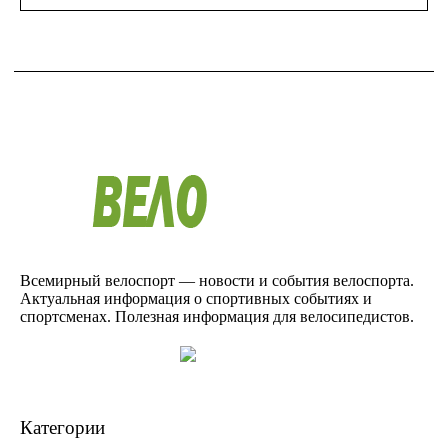
Всемирный велоспорт — новости и события велоспорта.
Актуальная информация о спортивных событиях и
спортсменах. Полезная информация для велосипедистов.
Категории