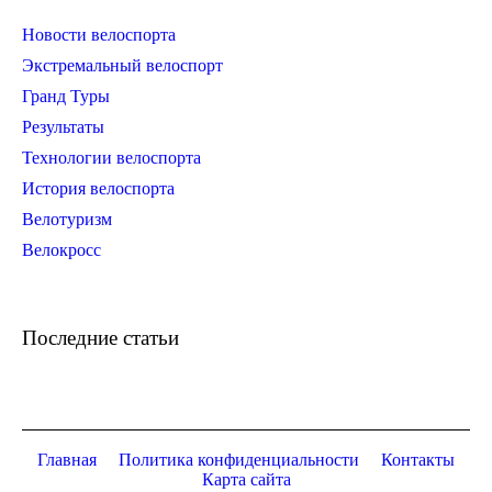
Новости велоспорта
Экстремальный велоспорт
Гранд Туры
Результаты
Технологии велоспорта
История велоспорта
Велотуризм
Велокросс
Последние статьи
Главная
Политика конфиденциальности
Контакты
Карта сайта