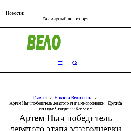
Новости:
Всемирный велоспорт
Главная
Новости Велоспорта
Артем Ныч победитель девятого этапа многодневки «Дружба
народов Северного Кавказа»
Артем Ныч победитель
девятого этапа многодневки