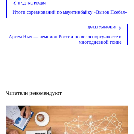
ПРЕД. ПУБЛИКАЦИЯ
Итоги соревнований по маунтинбайку «Вызов Псебая»
ДАЛЕЕ ПУБЛИКАЦИЯ
Артем Ныч — чемпион России по велоспорту-шоссе в
многодневной гонке
Читатели рекомендуют