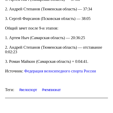
2. Андрей Степанов (Тюменская область) — 37:34
3. Сергей Фирсанов (Псковская область) — 38:05
Общий зачет после 9-и этапов:
1. Артем Ныч (Самарская область) — 20:36:25
2. Андрей Степанов (Тюменская область) — отставание
0:02:23
3. Роман Майкин (Самарская область) + 0:04:41.
Источник:
Федерация велосипедного спорта России
Теги:
велоспорт
чемпионат