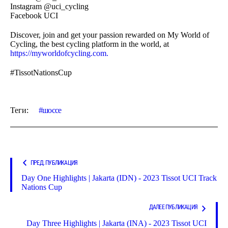
Instagram @uci_cycling
Facebook UCI
Discover, join and get your passion rewarded on My World of
Cycling, the best cycling platform in the world, at
https://myworldofcycling.com.
#TissotNationsCup
Теги:
шоссе
ПРЕД. ПУБЛИКАЦИЯ
Day One Highlights | Jakarta (IDN) - 2023 Tissot UCI Track
Nations Cup
ДАЛЕЕ ПУБЛИКАЦИЯ
Day Three Highlights | Jakarta (INA) - 2023 Tissot UCI