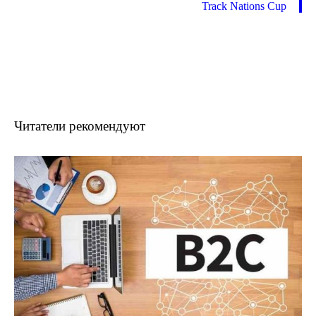
Track Nations Cup
Читатели рекомендуют