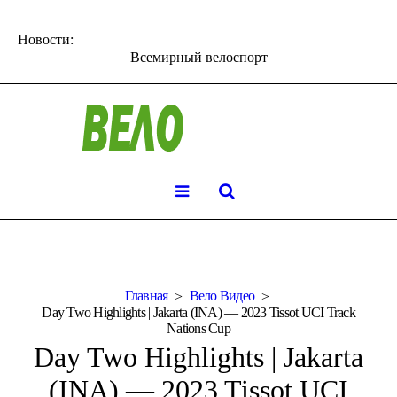
Новости:
Всемирный велоспорт
Главная
Вело Видео
Day Two Highlights | Jakarta (INA) — 2023 Tissot UCI Track
Nations Cup
Day Two Highlights | Jakarta
(INA) — 2023 Tissot UCI