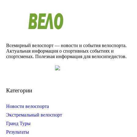
Всемирный велоспорт — новости и события велоспорта.
Актуальная информация о спортивных событиях и
спортсменах. Полезная информация для велосипедистов.
Категории
Новости велоспорта
Экстремальный велоспорт
Гранд Туры
Результаты