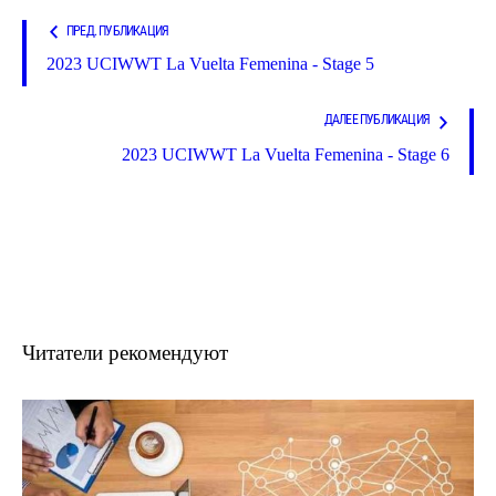
ПРЕД. ПУБЛИКАЦИЯ
2023 UCIWWT La Vuelta Femenina - Stage 5
ДАЛЕЕ ПУБЛИКАЦИЯ
2023 UCIWWT La Vuelta Femenina - Stage 6
Читатели рекомендуют