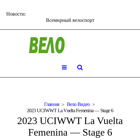
Новости:
Всемирный велоспорт
Главная
Вело Видео
2023 UCIWWT La Vuelta Femenina — Stage 6
2023 UCIWWT La Vuelta
Femenina — Stage 6