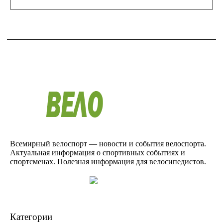
Всемирный велоспорт — новости и события велоспорта.
Актуальная информация о спортивных событиях и
спортсменах. Полезная информация для велосипедистов.
Категории