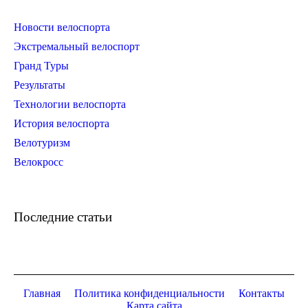
Новости велоспорта
Экстремальный велоспорт
Гранд Туры
Результаты
Технологии велоспорта
История велоспорта
Велотуризм
Велокросс
Последние статьи
Главная
Политика конфиденциальности
Контакты
Карта сайта