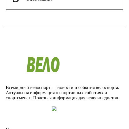
Всемирный велоспорт — новости и события велоспорта.
Актуальная информация о спортивных событиях и
спортсменах. Полезная информация для велосипедистов.