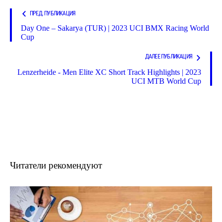
ПРЕД. ПУБЛИКАЦИЯ
Day One – Sakarya (TUR) | 2023 UCI BMX Racing World
Cup
ДАЛЕЕ ПУБЛИКАЦИЯ
Lenzerheide - Men Elite XC Short Track Highlights | 2023
UCI MTB World Cup
Читатели рекомендуют