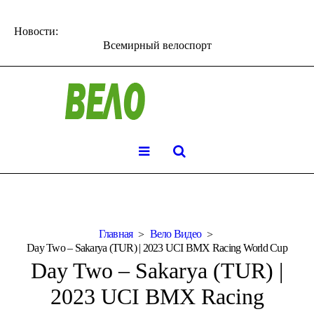
Новости:
Всемирный велоспорт
Главная
Вело Видео
Day Two – Sakarya (TUR) | 2023 UCI BMX Racing World Cup
Day Two – Sakarya (TUR) |
2023 UCI BMX Racing