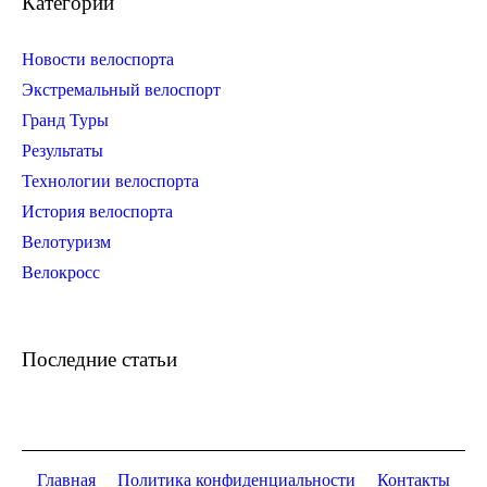
Категории
Новости велоспорта
Экстремальный велоспорт
Гранд Туры
Результаты
Технологии велоспорта
История велоспорта
Велотуризм
Велокросс
Последние статьи
Главная
Политика конфиденциальности
Контакты