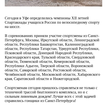
Сегодня в Уфе определились чемпионы XII летней
Спартакиады учащихся России по велосипедному спорту
на шоссе.
В соревнованиях приняли участие спортсмены из Санкт-
Петербурга, Москвы, Иркутской области, Ленинградской
области, Республики Башкортостан, Калининградской
области, Республики Татарстан, Удмуртской Республики,
Псковской области, Донецкой Народной Республики,
Краснодарского края, Тульской области, Свердловской
области, Тюменской области, Кемеровской области,
Республики Адыгеи, Тверской области, Воронежской
области, Самарской области, Ростовской области,
Челябинской области, Московской области, Хабаровского
края, Саратовский области и Нижегородской.
Спортсменам сегодня пришлось справляться не только с
техничной трассой биатлонного комплекса, но и с
сильным ливневым дождем! Лучше всех с этой задачей
справились гонщики из Санкт-Петербурга!