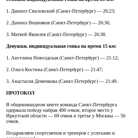
1. Даниил Свиловский (Санкт-Петербург) — 26:23;
2. Даниил Вешняков (Санкт-Петербург) — 26:36;
3. Матвей Яковлев (Санкт-Петербург) — 26:38.
Девушки, индивидуальная гонка на время 15 км:
1. Ангелина Новолдская (Санкт-Петербург) — 21:12;
2. Ольга Костина (Санкт-Петербург) — 21:47;
3. Анастасия Деменкова (Санкт-Петербург) — 21:49.
ПРОТОКОЛ
В общекомандном зачете команда Санкт-Петербурга
одержала победу набрав 400 очков, второе место у
Иркутской области — 69 очков и третье у Москвы — 56
очков.
Поздравляем спортсменов и тренеров с успехами и