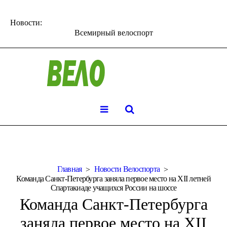
Новости:
Всемирный велоспорт
Главная
Новости Велоспорта
Команда Санкт-Петербурга заняла первое место на XII летней
Спартакиаде учащихся России на шоссе
Команда Санкт-Петербурга
заняла первое место на XII