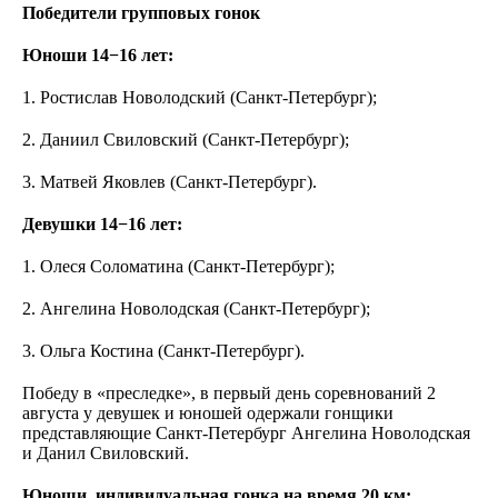
Победители групповых гонок
Юноши 14−16 лет:
1. Ростислав Новолодский (Санкт-Петербург);
2. Даниил Свиловский (Санкт-Петербург);
3. Матвей Яковлев (Санкт-Петербург).
Девушки 14−16 лет:
1. Олеся Соломатина (Санкт-Петербург);
2. Ангелина Новолодская (Санкт-Петербург);
3. Ольга Костина (Санкт-Петербург).
Победу в «преследке», в первый день соревнований 2
августа у девушек и юношей одержали гонщики
представляющие Санкт-Петербург Ангелина Новолодская
и Данил Свиловский.
Юноши, индивидуальная гонка на время 20 км: