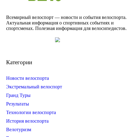
Всемирный велоспорт — новости и события велоспорта.
Актуальная информация о спортивных событиях и
спортсменах. Полезная информация для велосипедистов.
Категории
Новости велоспорта
Экстремальный велоспорт
Гранд Туры
Результаты
Технологии велоспорта
История велоспорта
Велотуризм