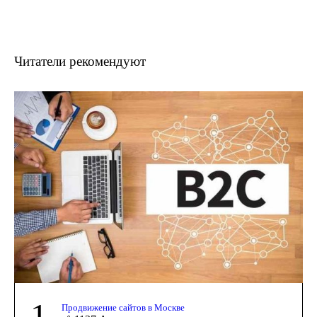
Читатели рекомендуют
1
Продвижение сайтов в Москве