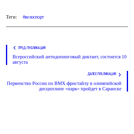
Теги:
велоспорт
ПРЕД. ПУБЛИКАЦИЯ
Всероссийский антидопинговый диктант, состоится 10
августа
ДАЛЕЕ ПУБЛИКАЦИЯ
Первенство России по ВМХ-фристайлу в олимпийской
дисциплине «парк» пройдет в Саранске