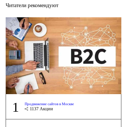
Читатели рекомендуют
1
Продвижение сайтов в Москве
1137
Акции