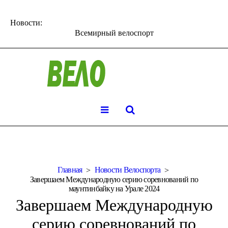
Новости:
Всемирный велоспорт
Главная
Новости Велоспорта
Завершаем Международную серию соревнований по
маунтинбайку на Урале 2024
Завершаем Международную
серию соревнований по