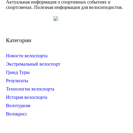
Актуальная информация о спортивных событиях и
спортсменах. Полезная информация для велосипедистов.
Категории
Новости велоспорта
Экстремальный велоспорт
Гранд Туры
Результаты
Технологии велоспорта
История велоспорта
Велотуризм
Велокросс