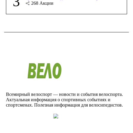
3
268
Акции
Всемирный велоспорт — новости и события велоспорта.
Актуальная информация о спортивных событиях и
спортсменах. Полезная информация для велосипедистов.