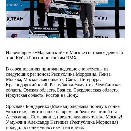
На велодроме «Марьинский» в Москве состоялся девятый
этап Кубка России по гонкам ВМХ.
В соревнованиях приняли ведущие спортсмены из
следующих регионов: Республика Мордовия, Пенза,
Москва, Московская область, Санкт-Петербург,
Краснодарский край, Республика Удмуртия, Челябинская
область, Омская область, Брянск, Свердловская область,
Иркутская область, Ростов-на-Дону.
Ярослава Бондаренко (Москва) одержала победу в гонке
«классик», а вот в гонке на время победительницей стала
Александра Симашкина, представляющая так же Москву!
У мужчин Александр Катышев (Республика Мордовия)
победил в гонке «классик» и на время.