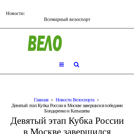
Новости:
Всемирный велоспорт
Главная
Новости Велоспорта
Девятый этап Кубка России в Москве завершился победами
Бондаренко и Катышева
Девятый этап Кубка России
в Москве завершился