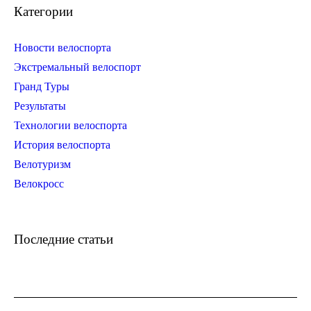
Категории
Новости велоспорта
Экстремальный велоспорт
Гранд Туры
Результаты
Технологии велоспорта
История велоспорта
Велотуризм
Велокросс
Последние статьи