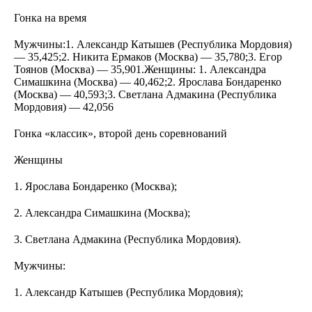
Гонка на время
Мужчины:1. Александр Катышев (Республика Мордовия)
— 35,425;2. Никита Ермаков (Москва) — 35,780;3. Егор
Тоянов (Москва) — 35,901.Женщины: 1. Александра
Симашкина (Москва) — 40,462;2. Ярослава Бондаренко
(Москва) — 40,593;3. Светлана Адмакина (Республика
Мордовия) — 42,056
Гонка «классик», второй день соревнований
Женщины
1. Ярослава Бондаренко (Москва);
2. Александра Симашкина (Москва);
3. Светлана Адмакина (Республика Мордовия).
Мужчины:
1. Александр Катышев (Республика Мордовия);