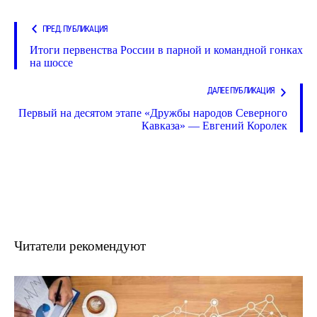
ПРЕД. ПУБЛИКАЦИЯ
Итоги первенства России в парной и командной гонках
на шоссе
ДАЛЕЕ ПУБЛИКАЦИЯ
Первый на десятом этапе «Дружбы народов Северного
Кавказа» — Евгений Королек
Читатели рекомендуют