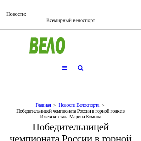
Новости:
Всемирный велоспорт
Главная
Новости Велоспорта
Победительницей чемпионата России в горной гонке в
Ижевске стала Марина Комина
Победительницей
чемпионата России в горной