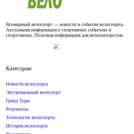
Всемирный велоспорт — новости и события велоспорта.
Актуальная информация о спортивных событиях и
спортсменах. Полезная информация для велосипедистов.
Категории
Новости велоспорта
Экстремальный велоспорт
Гранд Туры
Результаты
Технологии велоспорта
История велоспорта