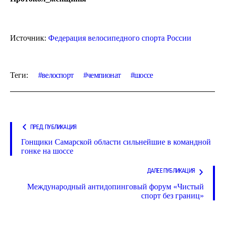
Источник:
Федерация велосипедного спорта России
Теги:
велоспорт
чемпионат
шоссе
ПРЕД. ПУБЛИКАЦИЯ
Гонщики Самарской области сильнейшие в командной
гонке на шоссе
ДАЛЕЕ ПУБЛИКАЦИЯ
Международный антидопинговый форум «Чистый
спорт без границ»