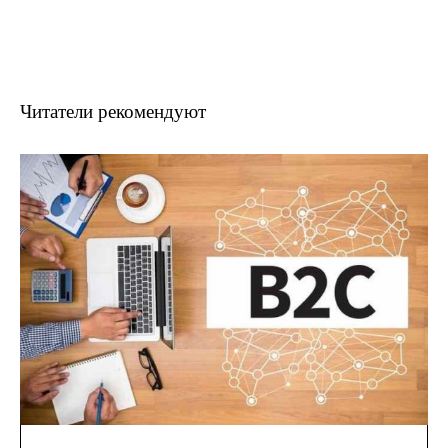
Читатели рекомендуют