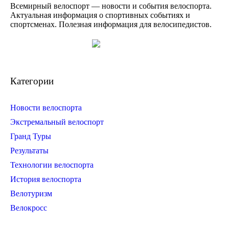
Всемирный велоспорт — новости и события велоспорта.
Актуальная информация о спортивных событиях и
спортсменах. Полезная информация для велосипедистов.
Категории
Новости велоспорта
Экстремальный велоспорт
Гранд Туры
Результаты
Технологии велоспорта
История велоспорта
Велотуризм
Велокросс