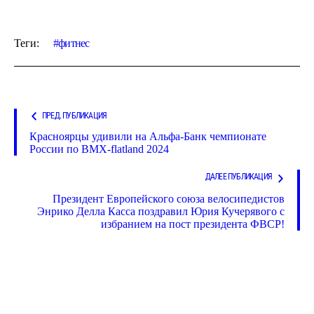
Теги:
фитнес
ПРЕД. ПУБЛИКАЦИЯ
Красноярцы удивили на Альфа-Банк чемпионате
России по BMX-flatland 2024
ДАЛЕЕ ПУБЛИКАЦИЯ
Президент Европейского союза велосипедистов
Энрико Делла Касса поздравил Юрия Кучерявого с
избранием на пост президента ФВСР!