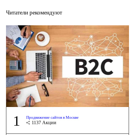
Читатели рекомендуют
1
Продвижение сайтов в Москве
1137
Акции