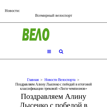
Новости:
Всемирный велоспорт
Главная
Новости Велоспорта
Поздравляем Алину Лысенко с победой в итоговой
классификации трековой «Лиги чемпионов»
Поздравляем Алину
Лысенко с победой в