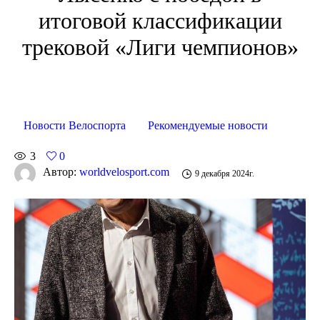
итоговой классификации
трековой «Лиги чемпионов»
Новости Велоспорта
Рекомендуемые новости
3
0
Автор:
worldvelosport.com
9 декабря 2024г.