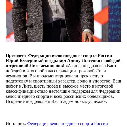
Президент Федерации велосипедного спорта России
Юрий Кучерявый поздравил Алину Лысенко с победой
в трековой Лиге чемпионов!
«Алина, поздравляю Вас с
победой в итоговой классификации трековой Лиги
чемпионов. Вы продемонстрировали прекрасную
подготовку и спортивный характер, волю и упорство. Ваш
дебют в Лиге, шесть побед и высокое место в итоговой
классификации стало настоящим подарком для Федерации
велосипедного спорта и всех российских болельщиков.
Искренне поздравляем Вас и ждем новых успехов».
Источник:
Федерация велосипедного спорта России