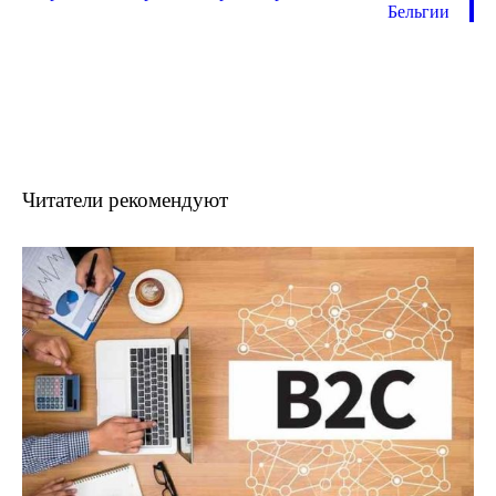
Бельгии
Читатели рекомендуют