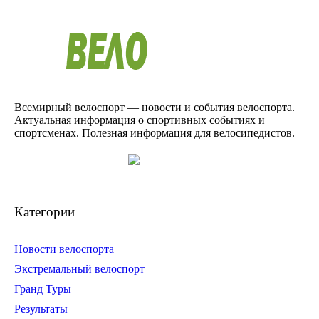
Всемирный велоспорт — новости и события велоспорта.
Актуальная информация о спортивных событиях и
спортсменах. Полезная информация для велосипедистов.
Категории
Новости велоспорта
Экстремальный велоспорт
Гранд Туры
Результаты