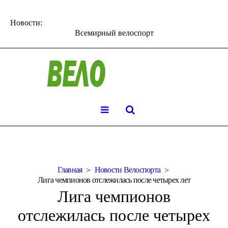
Новости:
Всемирный велоспорт
Главная
Новости Велоспорта
Лига чемпионов отслежилась после четырех лет
Лига чемпионов
отслежилась после четырех