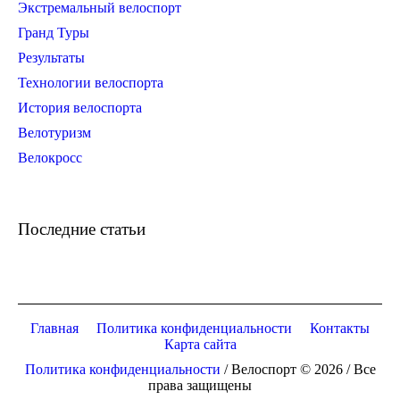
Экстремальный велоспорт
Гранд Туры
Результаты
Технологии велоспорта
История велоспорта
Велотуризм
Велокросс
Последние статьи
Главная
Политика конфиденциальности
Контакты
Карта сайта
Политика конфиденциальности
/ Велоспорт © 2026 / Все
права защищены