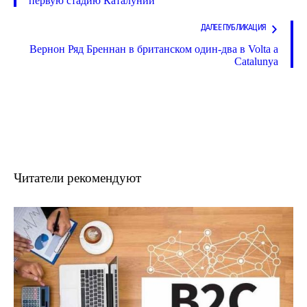
первую стадию Каталунии
ДАЛЕЕ ПУБЛИКАЦИЯ
Вернон Ряд Бреннан в британском один-два в Volta a
Catalunya
Читатели рекомендуют