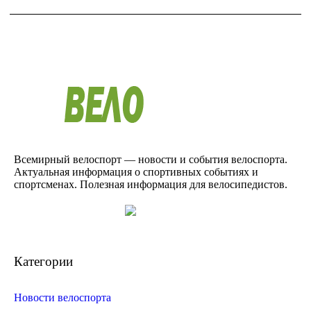
Всемирный велоспорт — новости и события велоспорта.
Актуальная информация о спортивных событиях и
спортсменах. Полезная информация для велосипедистов.
Категории
Новости велоспорта