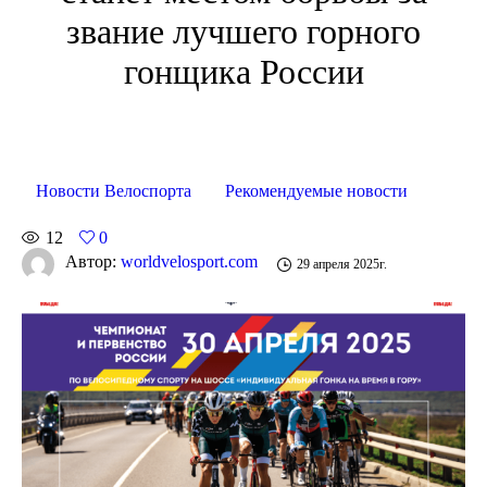
звание лучшего горного
гонщика России
Новости Велоспорта
Рекомендуемые новости
12
0
Автор:
worldvelosport.com
29 апреля 2025г.