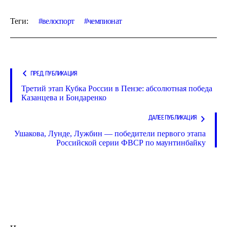
Теги:
велоспорт
чемпионат
ПРЕД. ПУБЛИКАЦИЯ
Третий этап Кубка России в Пензе: абсолютная победа
Казанцева и Бондаренко
ДАЛЕЕ ПУБЛИКАЦИЯ
Ушакова, Лунде, Лужбин — победители первого этапа
Российской серии ФВСР по маунтинбайку