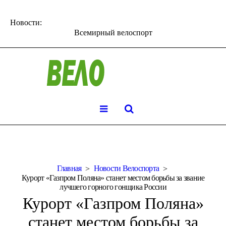
Новости:
Всемирный велоспорт
Главная
Новости Велоспорта
Курорт «Газпром Поляна» станет местом борьбы за звание
лучшего горного гонщика России
Курорт «Газпром Поляна»
станет местом борьбы за