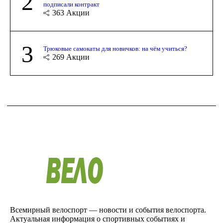
2
подписали контракт
363
Акции
3
Трюковые самокаты для новичков: на чём учиться?
269
Акции
Всемирный велоспорт — новости и события велоспорта.
Актуальная информация о спортивных событиях и