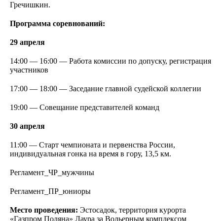
Гречишкин.
Программа соревнований:
29 апреля
14:00 — 16:00 — Работа комиссии по допуску, регистрация
участников
17:00 — 18:00 — Заседание главной судейской коллегии
19:00 — Совещание представителей команд
30 апреля
11:00 — Старт чемпионата и первенства России,
индивидуальная гонка на время в гору, 13,5 км.
Регламент_ЧР_мужчины
Регламент_ПР_юниоры
Место проведения:
Эстосадок, территория курорта
«Газпром Поляна» Лаура за Вольерным комплексом