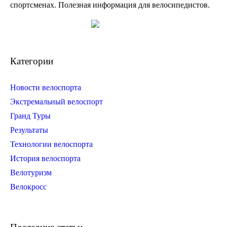
спортсменах. Полезная информация для велосипедистов.
Категории
Новости велоспорта
Экстремальный велоспорт
Гранд Туры
Результаты
Технологии велоспорта
История велоспорта
Велотуризм
Велокросс