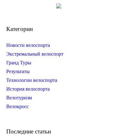
Категории
Новости велоспорта
Экстремальный велоспорт
Гранд Туры
Результаты
Технологии велоспорта
История велоспорта
Велотуризм
Велокросс
Последние статьи