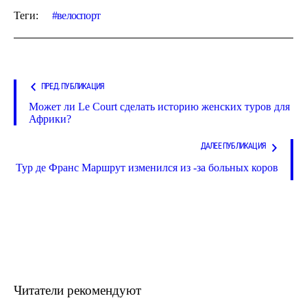
Теги:
велоспорт
ПРЕД. ПУБЛИКАЦИЯ
Может ли Le Court сделать историю женских туров для
Африки?
ДАЛЕЕ ПУБЛИКАЦИЯ
Тур де Франс Маршрут изменился из -за больных коров
Читатели рекомендуют