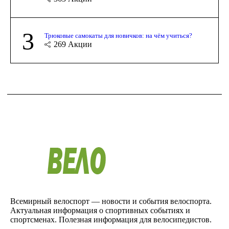
3
Трюковые самокаты для новичков: на чём учиться?
269
Акции
Всемирный велоспорт — новости и события велоспорта.
Актуальная информация о спортивных событиях и
спортсменах. Полезная информация для велосипедистов.