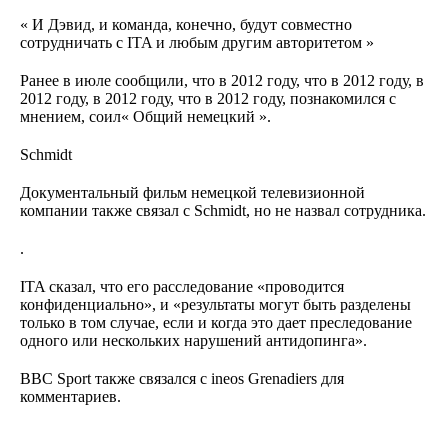
« И Дэвид, и команда, конечно, будут совместно
сотрудничать с ITA и любым другим авторитетом »
Ранее в июле сообщили, что в 2012 году, что в 2012 году, в
2012 году, в 2012 году, что в 2012 году, познакомился с
мнением, соил« Общий немецкий ».
Schmidt
Документальный фильм немецкой телевизионной
компании также связал с Schmidt, но не назвал сотрудника.
.
ITA сказал, что его расследование «проводится
конфиденциально», и «результаты могут быть разделены
только в том случае, если и когда это дает преследование
одного или нескольких нарушений антидопинга».
BBC Sport также связался с ineos Grenadiers для
комментариев.