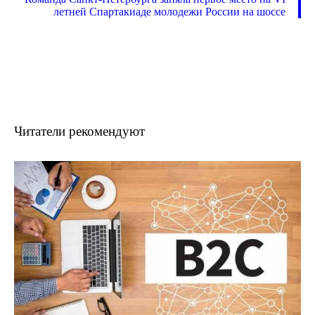
летней Спартакиаде молодежи России на шоссе
Читатели рекомендуют