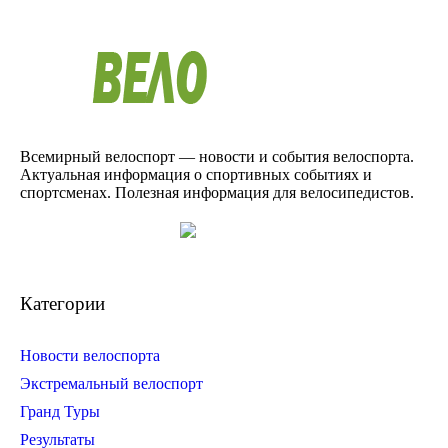
Всемирный велоспорт — новости и события велоспорта.
Актуальная информация о спортивных событиях и
спортсменах. Полезная информация для велосипедистов.
Категории
Новости велоспорта
Экстремальный велоспорт
Гранд Туры
Результаты