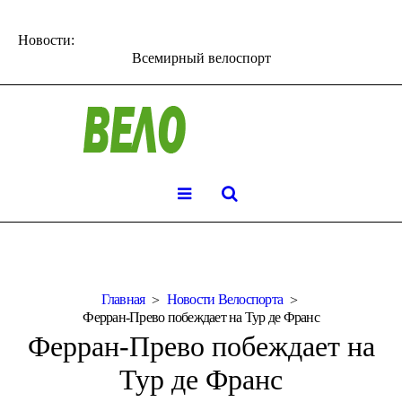
Новости:
Всемирный велоспорт
Главная
Новости Велоспорта
Ферран-Прево побеждает на Тур де Франс
Ферран-Прево побеждает на
Тур де Франс