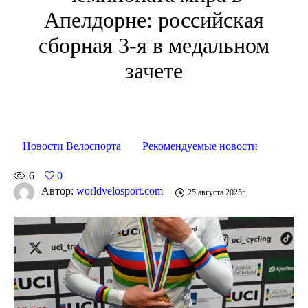
Апелдорне: российская
сборная 3-я в медальном
зачете
Новости Велоспорта
Рекомендуемые новости
6
0
Автор:
worldvelosport.com
25 августа 2025г.