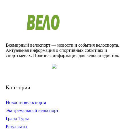
Всемирный велоспорт — новости и события велоспорта.
Актуальная информация о спортивных событиях и
спортсменах. Полезная информация для велосипедистов.
Категории
Новости велоспорта
Экстремальный велоспорт
Гранд Туры
Результаты