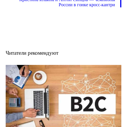
России в гонке кросс-кантри
Читатели рекомендуют