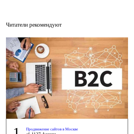
Читатели рекомендуют
1
Продвижение сайтов в Москве