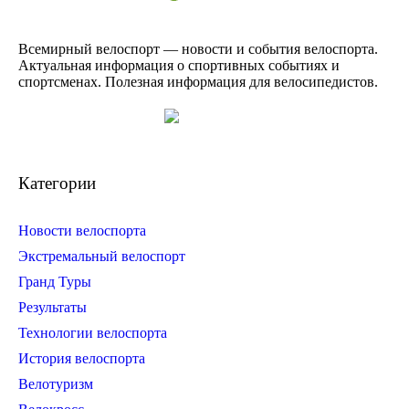
Всемирный велоспорт — новости и события велоспорта.
Актуальная информация о спортивных событиях и
спортсменах. Полезная информация для велосипедистов.
Категории
Новости велоспорта
Экстремальный велоспорт
Гранд Туры
Результаты
Технологии велоспорта
История велоспорта
Велотуризм