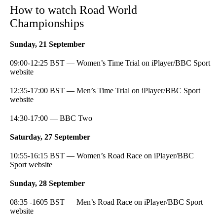
How to watch Road World
Championships
Sunday, 21 September
09:00-12:25 BST — Women’s Time Trial on iPlayer/BBC Sport
website
12:35-17:00 BST — Men’s Time Trial on iPlayer/BBC Sport
website
14:30-17:00 — BBC Two
Saturday, 27 September
10:55-16:15 BST — Women’s Road Race on iPlayer/BBC
Sport website
Sunday, 28 September
08:35 -1605 BST — Men’s Road Race on iPlayer/BBC Sport
website