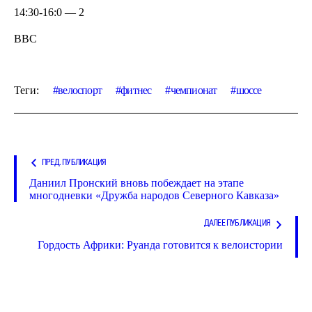
14:30-16:0 — 2
BBC
Теги:
велоспорт
фитнес
чемпионат
шоссе
ПРЕД. ПУБЛИКАЦИЯ
Даниил Пронский вновь побеждает на этапе
многодневки «Дружба народов Северного Кавказа»
ДАЛЕЕ ПУБЛИКАЦИЯ
Гордость Африки: Руанда готовится к велоистории