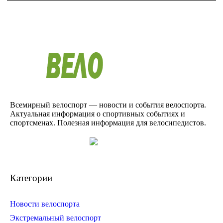
Всемирный велоспорт — новости и события велоспорта.
Актуальная информация о спортивных событиях и
спортсменах. Полезная информация для велосипедистов.
Категории
Новости велоспорта
Экстремальный велоспорт