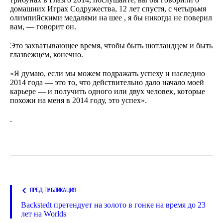
домашних Играх Содружества, 12 лет спустя, с четырьмя
олимпийскими медалями на шее , я бы никогда не поверил
вам, — говорит он.
Это захватывающее время, чтобы быть шотландцем и быть
глазвежцем, конечно.
«Я думаю, если мы можем подражать успеху и наследию
2014 года — это то, что действительно дало начало моей
карьере — и получить одного или двух человек, которые
похожи на меня в 2014 году, это успех».
.
ПРЕД. ПУБЛИКАЦИЯ
Backstedt претендует на золото в гонке на время до 23
лет на Worlds