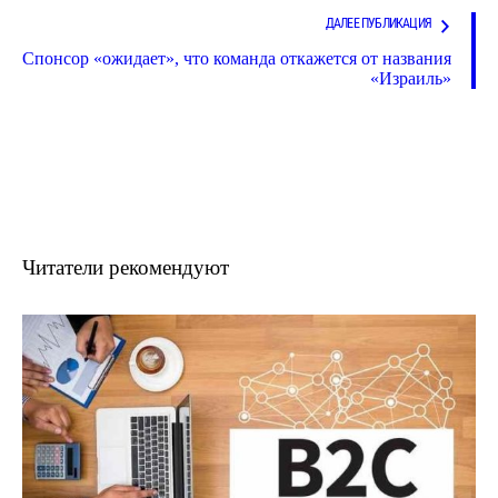
ДАЛЕЕ ПУБЛИКАЦИЯ
Спонсор «ожидает», что команда откажется от названия
«Израиль»
Читатели рекомендуют