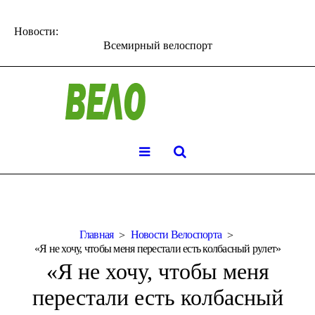
Новости:
Всемирный велоспорт
Главная
Новости Велоспорта
«Я не хочу, чтобы меня перестали есть колбасный рулет»
«Я не хочу, чтобы меня
перестали есть колбасный