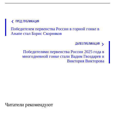
ПРЕД. ПУБЛИКАЦИЯ
Победителем первенства России в горной гонке в
Анапе стал Борис Скорняков
ДАЛЕЕ ПУБЛИКАЦИЯ
Победителями первенства России 2025 года в
многодневной гонке стали Вадим Гвоздарев и
Виктория Викторова
Читатели рекомендуют