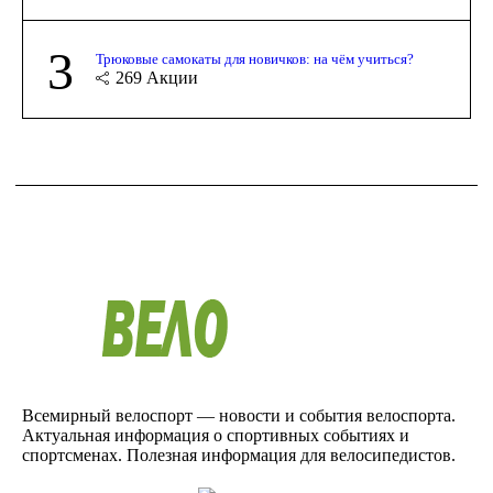
3
Трюковые самокаты для новичков: на чём учиться?
269
Акции
Всемирный велоспорт — новости и события велоспорта.
Актуальная информация о спортивных событиях и
спортсменах. Полезная информация для велосипедистов.