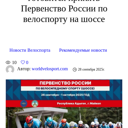
Первенство России по
велоспорту на шоссе
Новости Велоспорта
Рекомендуемые новости
10
0
Автор:
worldvelosport.com
28 сентября 2025г.