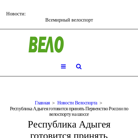
Новости:
Всемирный велоспорт
Главная
Новости Велоспорта
Республика Адыгея готовится принять Первенство России по
велоспорту на шоссе
Республика Адыгея
готовится принять