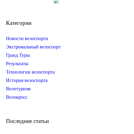
Категории
Новости велоспорта
Экстремальный велоспорт
Гранд Туры
Результаты
Технологии велоспорта
История велоспорта
Велотуризм
Велокросс
Последние статьи