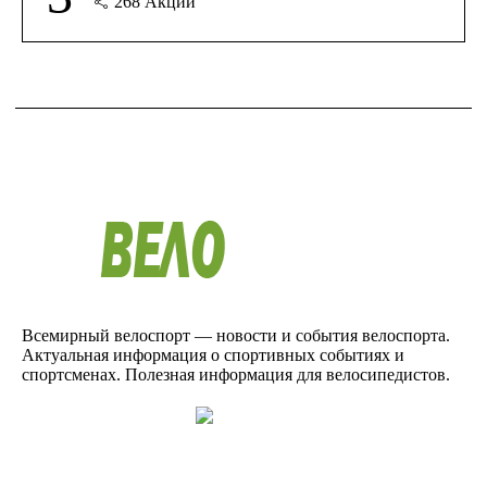
268
Акции
Всемирный велоспорт — новости и события велоспорта.
Актуальная информация о спортивных событиях и
спортсменах. Полезная информация для велосипедистов.