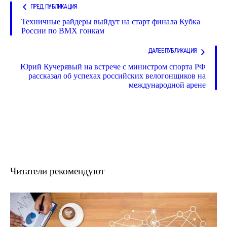
ПРЕД. ПУБЛИКАЦИЯ
Техничные райдеры выйдут на старт финала Кубка
России по BMX гонкам
ДАЛЕЕ ПУБЛИКАЦИЯ
Юрий Кучерявый на встрече с министром спорта РФ
рассказал об успехах российских велогонщиков на
международной арене
Читатели рекомендуют