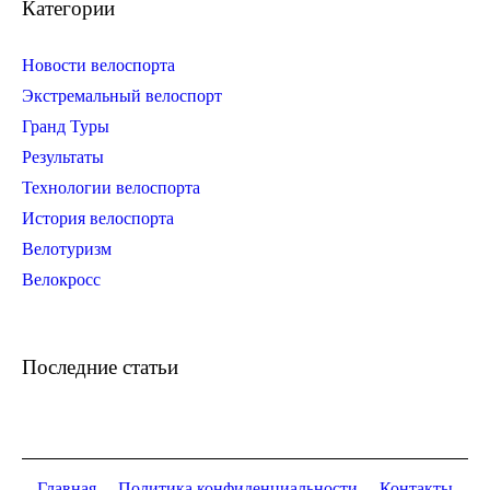
Категории
Новости велоспорта
Экстремальный велоспорт
Гранд Туры
Результаты
Технологии велоспорта
История велоспорта
Велотуризм
Велокросс
Последние статьи
Главная
Политика конфиденциальности
Контакты