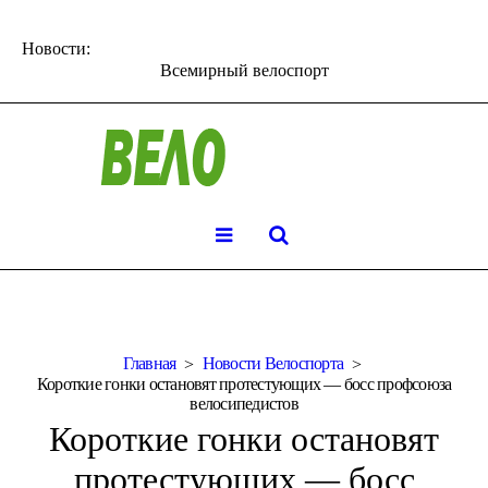
Новости:
Всемирный велоспорт
Главная
Новости Велоспорта
Короткие гонки остановят протестующих — босс профсоюза
велосипедистов
Короткие гонки остановят
протестующих — босс