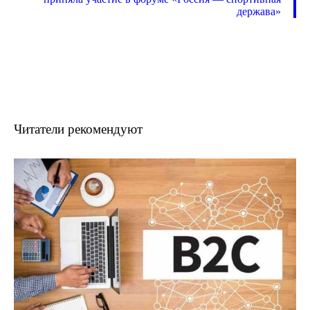
держава»
Читатели рекомендуют