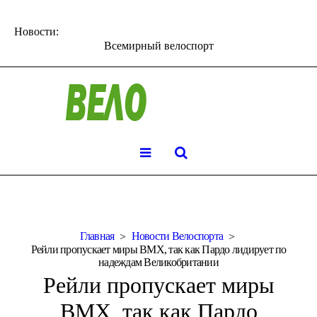
Новости:
Всемирный велоспорт
Главная
Новости Велоспорта
Рейли пропускает миры BMX, так как Пардо лидирует по
надеждам Великобритании
Рейли пропускает миры
BMX, так как Пардо