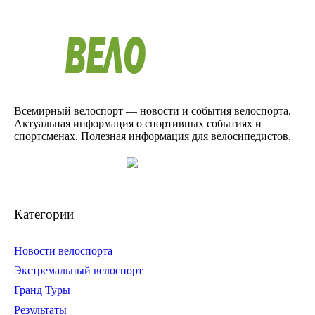
Всемирный велоспорт — новости и события велоспорта.
Актуальная информация о спортивных событиях и
спортсменах. Полезная информация для велосипедистов.
Категории
Новости велоспорта
Экстремальный велоспорт
Гранд Туры
Результаты