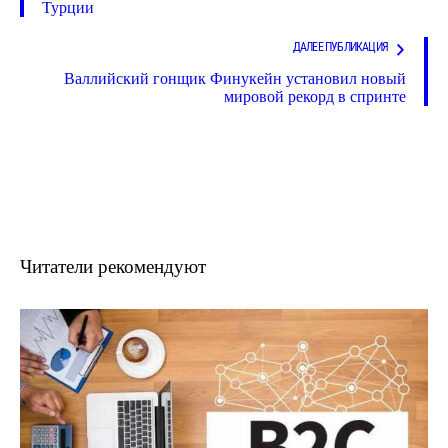
Турции
ДАЛЕЕ ПУБЛИКАЦИЯ
Валлийский гонщик Финукейн установил новый
мировой рекорд в спринте
Читатели рекомендуют