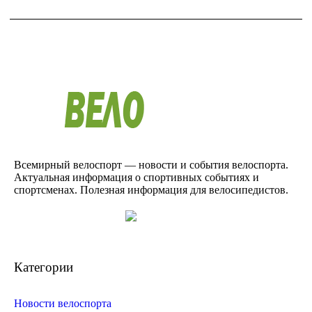
Всемирный велоспорт — новости и события велоспорта.
Актуальная информация о спортивных событиях и
спортсменах. Полезная информация для велосипедистов.
Категории
Новости велоспорта