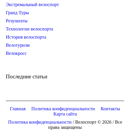
Экстремальный велоспорт
Гранд Туры
Результаты
Технологии велоспорта
История велоспорта
Велотуризм
Велокросс
Последние статьи
Главная
Политика конфиденциальности
Контакты
Карта сайта
Политика конфиденциальности
/ Велоспорт © 2026 / Все
права защищены