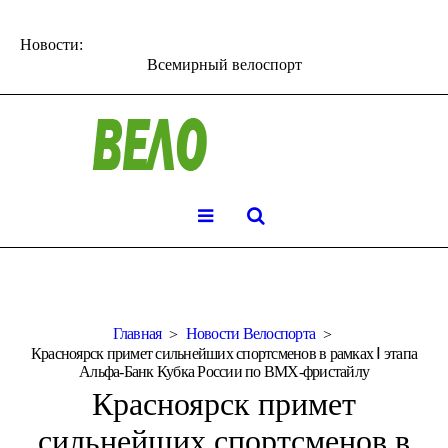
Новости:
Всемирный велоспорт
Главная
Новости Велоспорта
Красноярск примет сильнейших спортсменов в рамках Ⅰ этапа
Альфа-Банк Кубка России по BMX-фристайлу
Красноярск примет
сильнейших спортсменов в