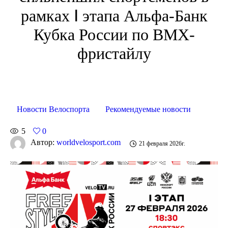
рамках Ⅰ этапа Альфа-Банк
Кубка России по BMX-
фристайлу
Новости Велоспорта
Рекомендуемые новости
5
0
Автор:
worldvelosport.com
21 февраля 2026г.