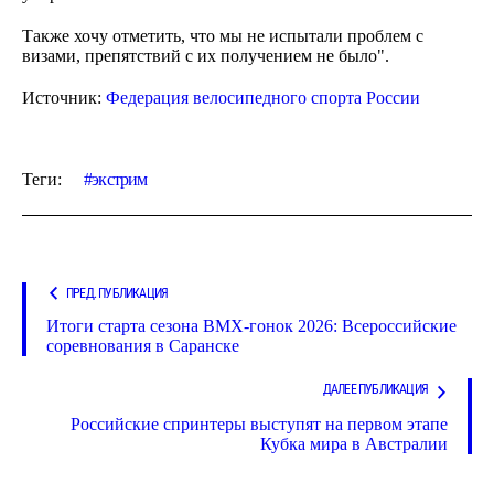
Также хочу отметить, что мы не испытали проблем с
визами, препятствий c их получением не было".
Источник:
Федерация велосипедного спорта России
Теги:
экстрим
ПРЕД. ПУБЛИКАЦИЯ
Итоги старта сезона BMX-гонок 2026: Всероссийские
соревнования в Саранске
ДАЛЕЕ ПУБЛИКАЦИЯ
Российские спринтеры выступят на первом этапе
Кубка мира в Австралии