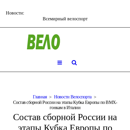
Новости:
Всемирный велоспорт
Главная
Новости Велоспорта
Состав сборной России на этапы Кубка Европы по BMX-
гонкам в Италии
Состав сборной России на
этапы Кубка Европы по