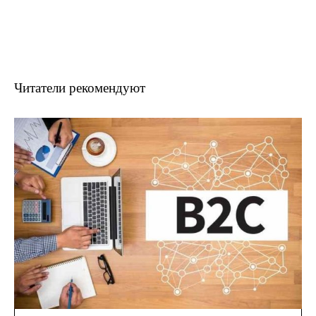
Читатели рекомендуют