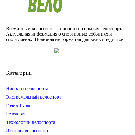
Всемирный велоспорт — новости и события велоспорта.
Актуальная информация о спортивных событиях и
спортсменах. Полезная информация для велосипедистов.
Категории
Новости велоспорта
Экстремальный велоспорт
Гранд Туры
Результаты
Технологии велоспорта
История велоспорта