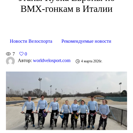
BMX-гонкам в Италии
Новости Велоспорта
Рекомендуемые новости
7
0
Автор:
worldvelosport.com
4 марта 2026г.