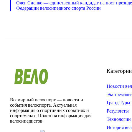
Олег Сиенко — единственный кандидат на пост презид
Федерации велосипедного спорта России
Категории
Новости вел
Экстремаль
Всемирный велоспорт — новости и
Гранд Туры
события велоспорта. Актуальная
информация о спортивных событиях и
Результаты
спортсменах. Полезная информация для
Технологии 
велосипедистов.
История вел