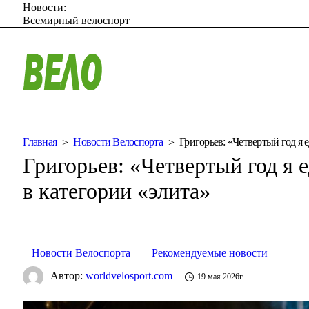
Новости:
Всемирный велоспорт
Главная
Новости Велоспорта
Григорьев: «Четвертый год я
Григорьев: «Четвертый год я
в категории «элита»
Новости Велоспорта
Рекомендуемые новости
Автор:
worldvelosport.com
19 мая 2026г.