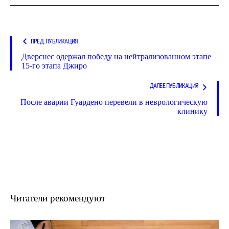
ПРЕД. ПУБЛИКАЦИЯ
Дверснес одержал победу на нейтрализованном этапе
15-го этапа Джиро
ДАЛЕЕ ПУБЛИКАЦИЯ
После аварии Гуардено перевели в неврологическую
клинику
Читатели рекомендуют