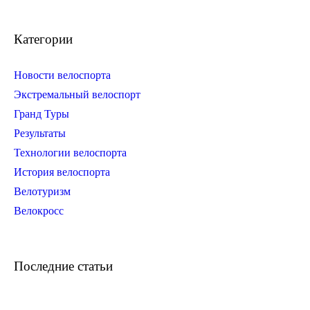
Категории
Новости велоспорта
Экстремальный велоспорт
Гранд Туры
Результаты
Технологии велоспорта
История велоспорта
Велотуризм
Велокросс
Последние статьи