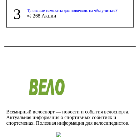
3
Трюковые самокаты для новичков: на чём учиться?
268
Акции
Всемирный велоспорт — новости и события велоспорта.
Актуальная информация о спортивных событиях и
спортсменах. Полезная информация для велосипедистов.