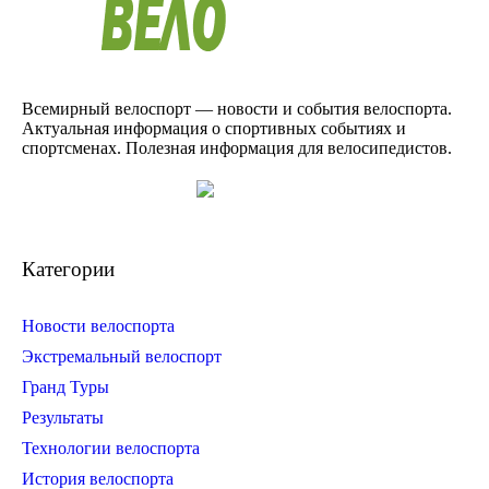
Всемирный велоспорт — новости и события велоспорта.
Актуальная информация о спортивных событиях и
спортсменах. Полезная информация для велосипедистов.
Категории
Новости велоспорта
Экстремальный велоспорт
Гранд Туры
Результаты
Технологии велоспорта
История велоспорта