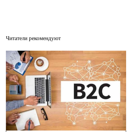
Читатели рекомендуют