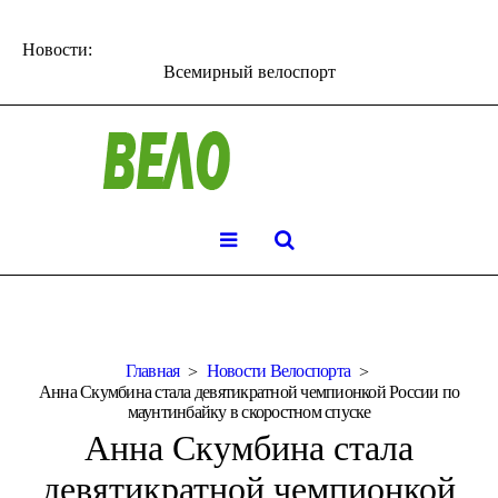
Новости:
Всемирный велоспорт
Главная
Новости Велоспорта
Анна Скумбина стала девятикратной чемпионкой России по
маунтинбайку в скоростном спуске
Анна Скумбина стала
девятикратной чемпионкой