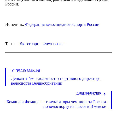
России.
Источник:
Федерация велосипедного спорта России
Теги:
велоспорт
чемпионат
ПРЕД. ПУБЛИКАЦИЯ
Деньян займет должность спортивного директора
велоспорта Великобритании
ДАЛЕЕ ПУБЛИКАЦИЯ
Комина и Фомина — триумфаторы чемпионата России
по велоспорту на шоссе в Ижевске