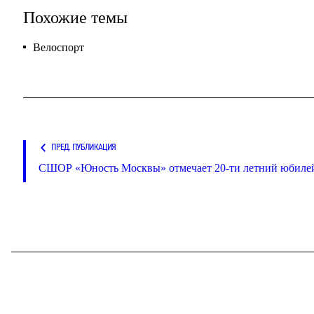
Похожие темы
Велоспорт
ПРЕД. ПУБЛИКАЦИЯ
СШОР «Юность Москвы» отмечает 20-ти летний юбиле