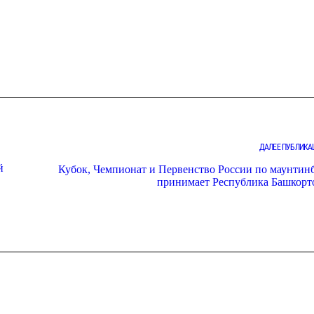
ДАЛЕЕ ПУБЛИКА
й
Кубок, Чемпионат и Первенство России по маунтин
принимает Республика Башкорт