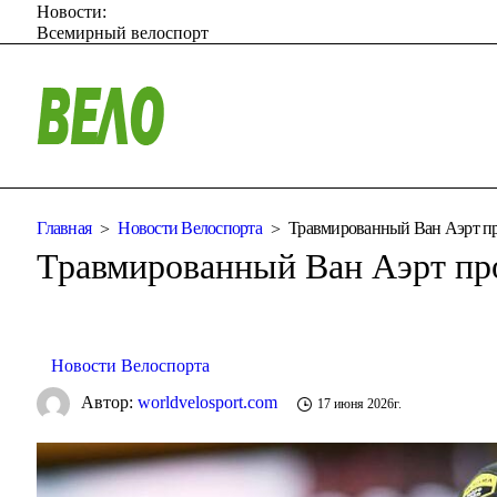
Новости:
Всемирный велоспорт
Главная
Новости Велоспорта
Травмированный Ван Аэрт пр
Травмированный Ван Аэрт пр
Новости Велоспорта
Автор:
worldvelosport.com
17 июня 2026г.