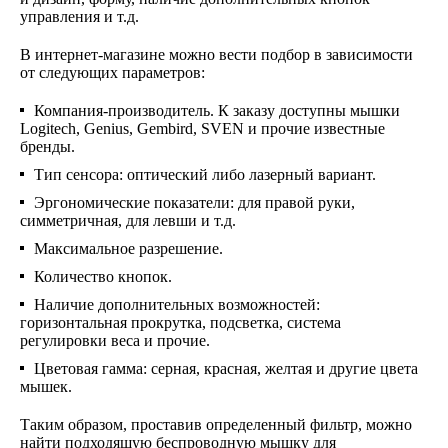
управления и т.д.
В интернет-магазине можно вести подбор в зависимости
от следующих параметров:
Компания-производитель. К заказу доступны мышки
Logitech, Genius, Gembird, SVEN и прочие известные
бренды.
Тип сенсора: оптический либо лазерный вариант.
Эргономические показатели: для правой руки,
симметричная, для левши и т.д.
Максимальное разрешение.
Количество кнопок.
Наличие дополнительных возможностей:
горизонтальная прокрутка, подсветка, система
регулировки веса и прочие.
Цветовая гамма: серная, красная, желтая и другие цвета
мышек.
Таким образом, проставив определенный фильтр, можно
найти подходящую беспроводную мышку для