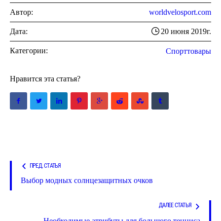
Автор:
worldvelosport.com
Дата:
20 июня 2019г.
Категории:
Спорттовары
Нравится эта статья?
ПРЕД. СТАТЬЯ
Выбор модных солнцезащитных очков
ДАЛЕЕ СТАТЬЯ
Необходимые атрибуты для большого тенниса