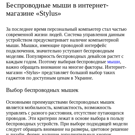
Беспроводные мыши в интернет-
магазине «Stylus»
За последнее время персональный компьютер стал частью
современной жизни людей. Система управления данным
устройством предусматривает наличие компьютерной
мыши. Мышки, имеющие проводной интерфейс
подключения, значительно уступают беспроводным
моделям. Популярность беспроводных девайсов растет с
каждым годом. Поэтому выбирая беспроводные
мыши
,
важно обращать внимание на многие факторы. Интернет-
магазин «Stylus» представляет большой выбор таких
гаджетов по доступным ценам в Украине.
Выбор беспроводных мышек
Основными преимуществами беспроводных мышек
является мобильность, компактность, возможность
управлять с разного расстояния, отсутствие путающихся
проводов. Эти критерии лежат в основе выбора в пользу
беспроводных устройств. При выборе подходящей модели
следует обращать внимание на размеры, цветовое решение
и дизайн, форму, наличие дополнительных кнопок