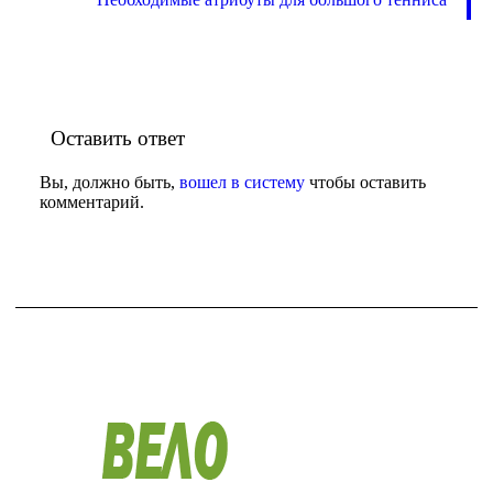
Оставить ответ
Вы, должно быть,
вошел в систему
чтобы оставить
комментарий.