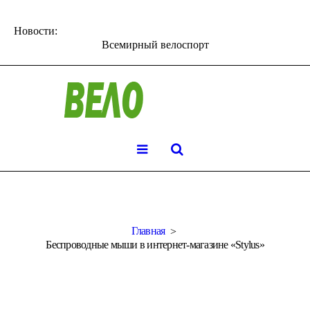
Новости:
Всемирный велоспорт
Главная
Беспроводные мыши в интернет-магазине «Stylus»