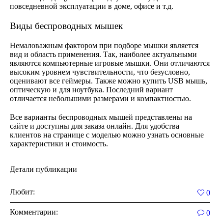
повседневной эксплуатации в доме, офисе и т.д.
Виды беспроводных мышек
Немаловажным фактором при подборе мышки является
вид и область применения. Так, наиболее актуальными
являются компьютерные игровые мышки. Они отличаются
высоким уровнем чувствительности, что безусловно,
оценивают все геймеры. Также можно купить USB мышь,
оптическую и для ноутбука. Последний вариант
отличается небольшими размерами и компактностью.
Все варианты беспроводных мышей представлены на
сайте и доступны для заказа онлайн. Для удобства
клиентов на странице с моделью можно узнать основные
характеристики и стоимость.
Детали публикации
Любит:
0
Комментарии:
0