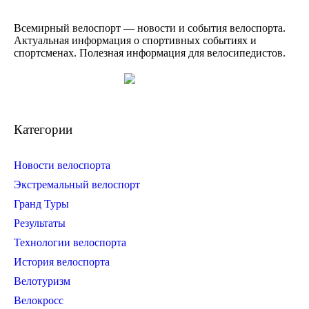
Всемирный велоспорт — новости и события велоспорта.
Актуальная информация о спортивных событиях и
спортсменах. Полезная информация для велосипедистов.
Категории
Новости велоспорта
Экстремальный велоспорт
Гранд Туры
Результаты
Технологии велоспорта
История велоспорта
Велотуризм
Велокросс