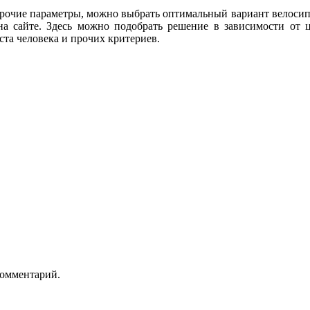
прочие параметры, можно выбрать оптимальный вариант велосип
а сайте. Здесь можно подобрать решение в зависимости от 
оста человека и прочих критериев.
комментарий.