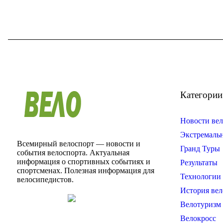
Категории
Новости вел
Экстремаль
Всемирный велоспорт — новости и
Гранд Туры
события велоспорта. Актуальная
информация о спортивных событиях и
Результаты
спортсменах. Полезная информация для
Технологии 
велосипедистов.
История вел
Велотуризм
Велокросс