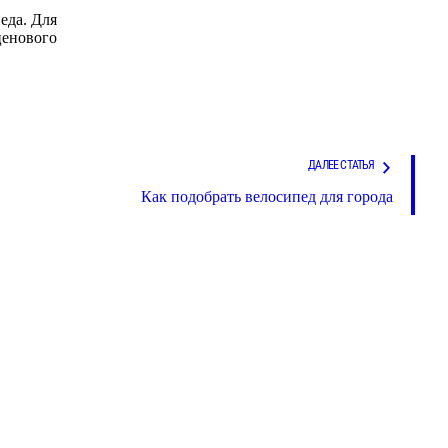
еда. Для
ценового
ДАЛЕЕ СТАТЬЯ
Как подобрать велосипед для города