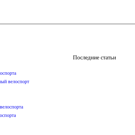
Последние статьи
оспорта
ный велоспорт
велоспорта
оспорта