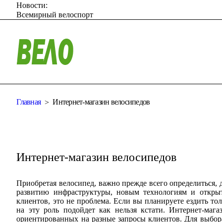
Новости:
Всемирный велоспорт
Главная
Интернет-магазин велосипедов
Интернет-магазин велосипедов
Приобретая велосипед, важно прежде всего определиться, 
развитию инфраструктуры, новым технологиям и откры
клиентов, это не проблема. Если вы планируете ездить то
на эту роль подойдет как нельзя кстати. Интернет-маг
ориентированных на разные запросы клиентов. Для выбор