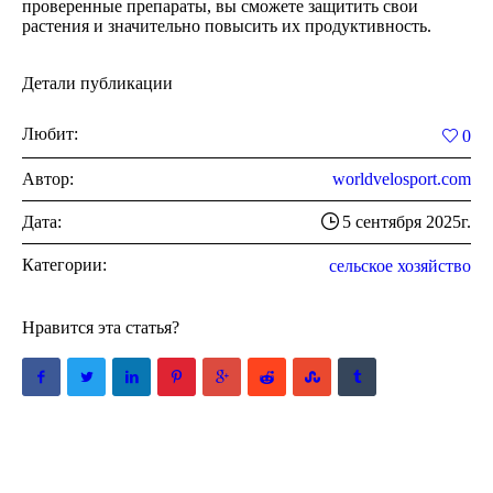
проверенные препараты, вы сможете защитить свои
растения и значительно повысить их продуктивность.
Детали публикации
Любит:
0
Автор:
worldvelosport.com
Дата:
5 сентября 2025г.
Категории:
сельское хозяйство
Нравится эта статья?