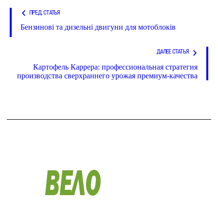
ПРЕД. СТАТЬЯ
Бензинові та дизельні двигуни для мотоблоків
ДАЛЕЕ СТАТЬЯ
Картофель Каррера: профессиональная стратегия
производства сверхраннего урожая премиум-качества