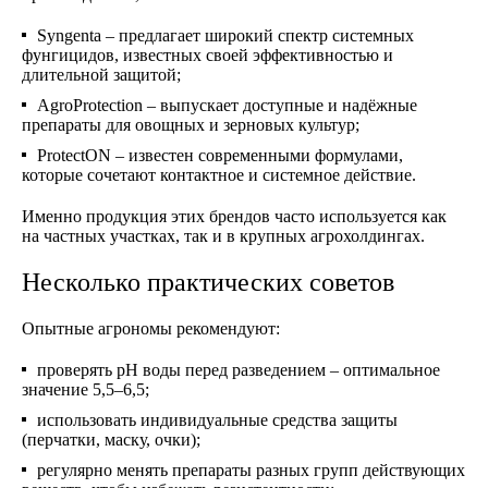
Syngenta – предлагает широкий спектр системных
фунгицидов, известных своей эффективностью и
длительной защитой;
AgroProtection – выпускает доступные и надёжные
препараты для овощных и зерновых культур;
ProtectON – известен современными формулами,
которые сочетают контактное и системное действие.
Именно продукция этих брендов часто используется как
на частных участках, так и в крупных агрохолдингах.
Несколько практических советов
Опытные агрономы рекомендуют:
проверять рН воды перед разведением – оптимальное
значение 5,5–6,5;
использовать индивидуальные средства защиты
(перчатки, маску, очки);
регулярно менять препараты разных групп действующих