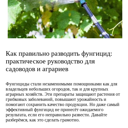
Как правильно разводить фунгицид:
практическое руководство для
садоводов и аграриев
Фунгициды стали незаменимыми помощниками как для
владельцев небольших огородов, так и для крупных
аграрных хозяйств. Эти препараты защищают растения от
грибковых заболеваний, повышают урожайность и
помогают сохранить качество продукции. Но даже самый
эффективный фунгицид не принесёт ожидаемого
результата, если его неправильно развести. Давайте
разберёмся, как это сделать грамотно.