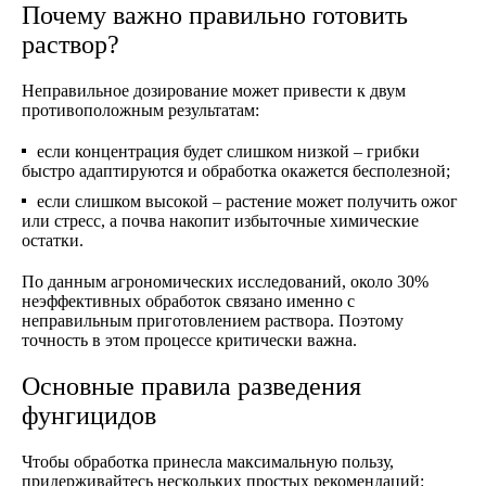
Почему важно правильно готовить
раствор?
Неправильное дозирование может привести к двум
противоположным результатам:
если концентрация будет слишком низкой – грибки
быстро адаптируются и обработка окажется бесполезной;
если слишком высокой – растение может получить ожог
или стресс, а почва накопит избыточные химические
остатки.
По данным агрономических исследований, около 30%
неэффективных обработок связано именно с
неправильным приготοвлением раствора. Поэтому
точность в этом процессе критически важна.
Основные правила разведения
фунгицидов
Чтобы обработка принесла максимальную пользу,
придерживайтесь нескольких простых рекомендаций: