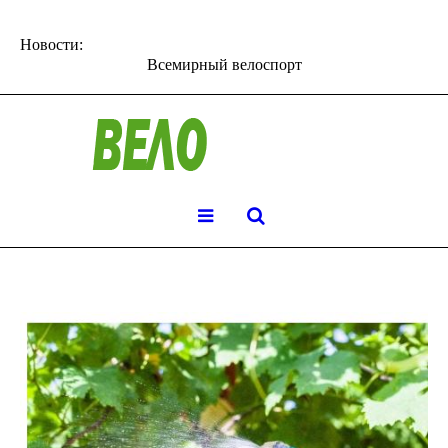
Новости:
Всемирный велоспорт