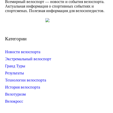
Всемирный велоспорт — новости и события велоспорта.
Актуальная информация о спортивных событиях и
спортсменах. Полезная информация для велосипедистов.
Категории
Новости велоспорта
Экстремальный велоспорт
Гранд Туры
Результаты
Технологии велоспорта
История велоспорта
Велотуризм
Велокросс