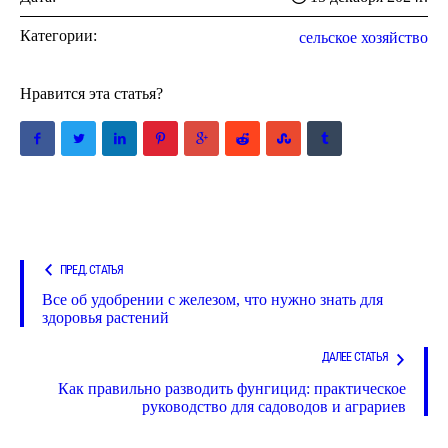
Категории:
сельское хозяйство
Нравится эта статья?
ПРЕД. СТАТЬЯ
Все об удобрении с железом, что нужно знать для
здоровья растений
ДАЛЕЕ СТАТЬЯ
Как правильно разводить фунгицид: практическое
руководство для садоводов и аграриев