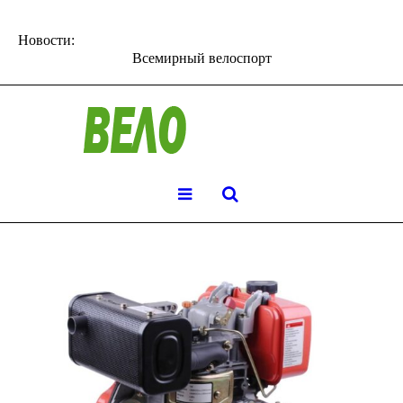
Новости:
Всемирный велоспорт