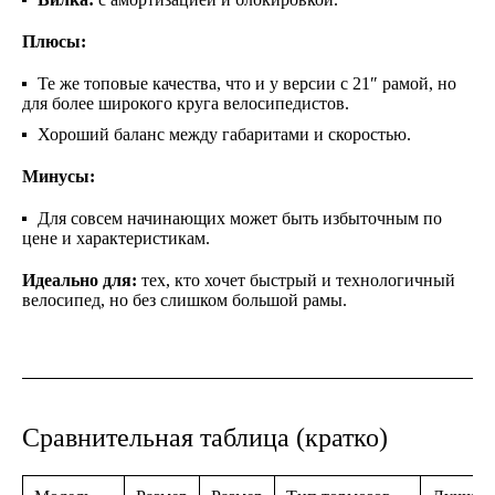
Плюсы:
Те же топовые качества, что и у версии с 21″ рамой, но
для более широкого круга велосипедистов.
Хороший баланс между габаритами и скоростью.
Минусы:
Для совсем начинающих может быть избыточным по
цене и характеристикам.
Идеально для:
тех, кто хочет быстрый и технологичный
велосипед, но без слишком большой рамы.
Сравнительная таблица (кратко)