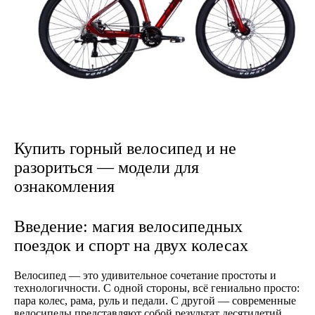
Купить горный велосипед и не
разориться — модели для
ознакомления
Введение: магия велосипедных
поездок и спорт на двух колесах
Велосипед — это удивительное сочетание простоты и
технологичности. С одной стороны, всё гениально просто:
пара колес, рама, руль и педали. С другой — современные
велосипеды представляют собой результат десятилетий