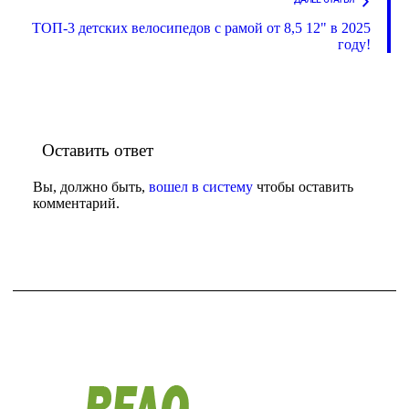
ТОП-3 детских велосипедов с рамой от 8,5 12" в 2025
году!
Оставить ответ
Вы, должно быть,
вошел в систему
чтобы оставить
комментарий.