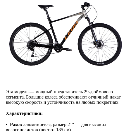
Эта модель — мощный представитель 29-дюймового
сегмента. Большие колеса обеспечивают отличный накат,
высокую скорость и устойчивость на любых покрытиях.
Характеристики:
Рама:
алюминиевая, размер 21″ — для высоких
велосипедистов (рост от 185 см).