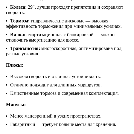
Колеса:
29″, лучше проходят препятствия и сохраняют
скорость.
Тормоза:
гидравлические дисковые — высокая
эффективность торможения при минимальных усилиях.
Вилка:
амортизационная с блокировкой — можно
отключить амортизацию для шоссе.
Трансмиссия:
многоскоростная, оптимизирована под
разные условия.
Плюсы:
Высокая скорость и отличная устойчивость.
Отлично подходит для длинных маршрутов.
Качественные тормоза и современная комплектация.
Минусы:
Менее маневренный в узких пространствах.
Габаритный — требует больше места для хранения.