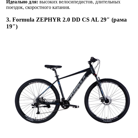
Идеально для:
высоких велосипедистов, длительных
поездок, скоростного катания.
3. Formula
ZEPHYR 2.0 DD CS AL 29″ (рама
19″)