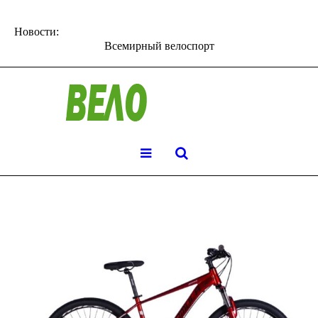
Новости:
Всемирный велоспорт