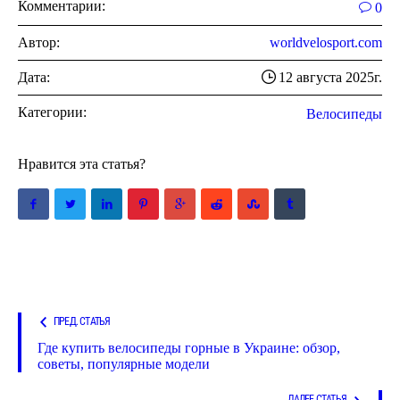
Комментарии:
0
Автор:
worldvelosport.com
Дата:
12 августа 2025г.
Категории:
Велосипеды
Нравится эта статья?
ПРЕД. СТАТЬЯ
Где купить велосипеды горные в Украине: обзор,
советы, популярные модели
ДАЛЕЕ СТАТЬЯ