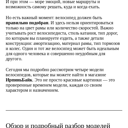
И при этом — море эмоций, новые маршруты и
возможность самому решать, куда и когда ехать.
Но есть важный момент: велосипед должен быть
правильно подобран
. И здесь нельзя ориентироваться
только на цвет рамы или количество скоростей. Важно
учитывать рост велосипедиста, стиль катания, тип дорог,
по которым вы планируете ездить, а также детали
конструкции: амортизацию, материал рамы, тип тормозов
и колес. Один и тот же велосипед может быть идеальным
для одного человека и совершенно неудобным для
другого.
Сегодня мы подробно рассмотрим четыре модели
велосипедов, которые вы можете найти в магазине
ИрпиньБайк
. Это не просто красивые картинки — это
проверенные временем модели, каждая со своим
характером и назначением.
Обзор и подробный разбор моделей