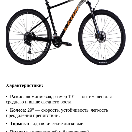
Характеристики:
Рама:
алюминиевая, размер 19″ — оптимален для
среднего и выше среднего роста.
Колеса:
29″ — скорость, устойчивость, легкость
преодоления препятствий.
Тормоза:
гидравлические дисковые.
Вилка:
с амортизацией и блокировкой.