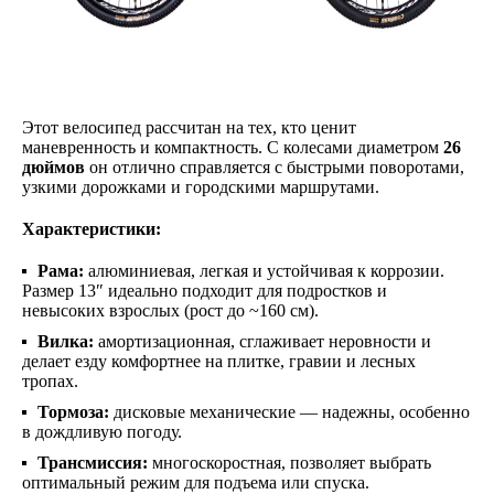
Этот велосипед рассчитан на тех, кто ценит
маневренность и компактность. С колесами диаметром
26
дюймов
он отлично справляется с быстрыми поворотами,
узкими дорожками и городскими маршрутами.
Характеристики:
Рама:
алюминиевая, легкая и устойчивая к коррозии.
Размер 13″ идеально подходит для подростков и
невысоких взрослых (рост до ~160 см).
Вилка:
амортизационная, сглаживает неровности и
делает езду комфортнее на плитке, гравии и лесных
тропах.
Тормоза:
дисковые механические — надежны, особенно
в дождливую погоду.
Трансмиссия:
многоскоростная, позволяет выбрать
оптимальный режим для подъема или спуска.