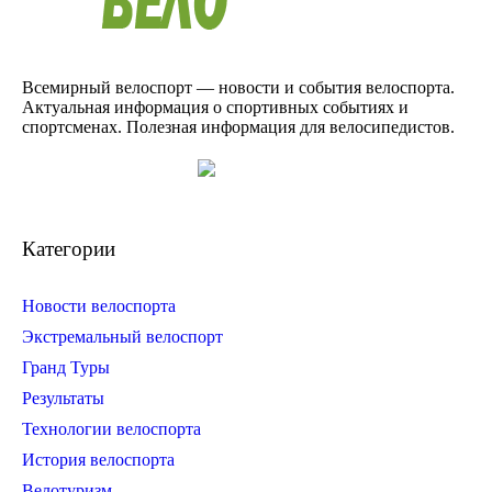
Всемирный велоспорт — новости и события велоспорта.
Актуальная информация о спортивных событиях и
спортсменах. Полезная информация для велосипедистов.
Категории
Новости велоспорта
Экстремальный велоспорт
Гранд Туры
Результаты
Технологии велоспорта
История велоспорта
Велотуризм