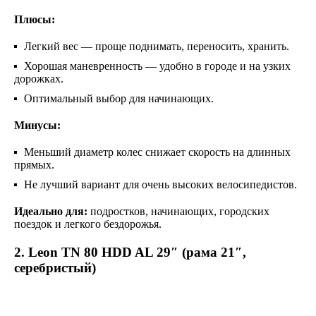
Плюсы:
Легкий вес — проще поднимать, переносить, хранить.
Хорошая маневренность — удобно в городе и на узких
дорожках.
Оптимальный выбор для начинающих.
Минусы:
Меньший диаметр колес снижает скорость на длинных
прямых.
Не лучший вариант для очень высоких велосипедистов.
Идеально для:
подростков, начинающих, городских
поездок и легкого бездорожья.
2. Leon TN 80 HDD AL 29″ (рама 21″,
серебристый)