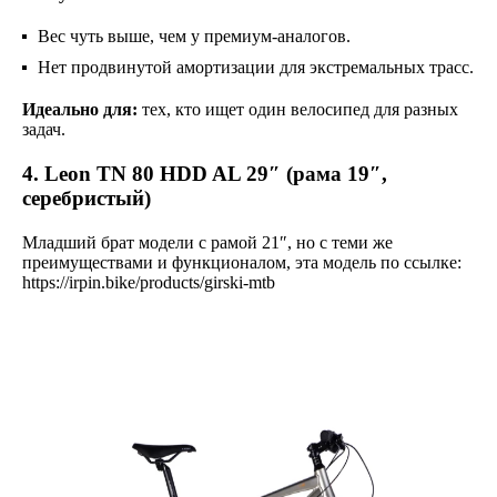
Вес чуть выше, чем у премиум-аналогов.
Нет продвинутой амортизации для экстремальных трасс.
Идеально для:
тех, кто ищет один велосипед для разных
задач.
4. Leon TN 80 HDD AL 29″ (рама 19″,
серебристый)
Младший брат модели с рамой 21″, но с теми же
преимуществами и функционалом, эта модель по ссылке:
https://irpin.bike/products/girski-mtb