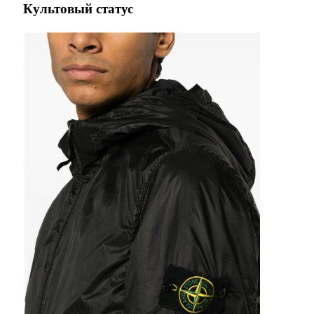
Культовый статус