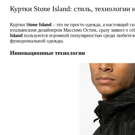
Куртки Stone Island: стиль, технологии 
Куртки
Stone Island
– это не просто одежда, а настоящий с
итальянским дизайнером Массимо Остии, сразу заявил о с
Island
пользуются огромной популярностью среди любителе
функциональной одежды.
Инновационные технологии