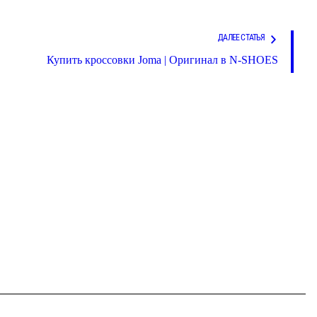
ДАЛЕЕ СТАТЬЯ
Купить кроссовки Joma | Оригинал в N-SHOES