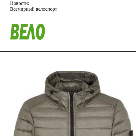
Новости:
Всемирный велоспорт