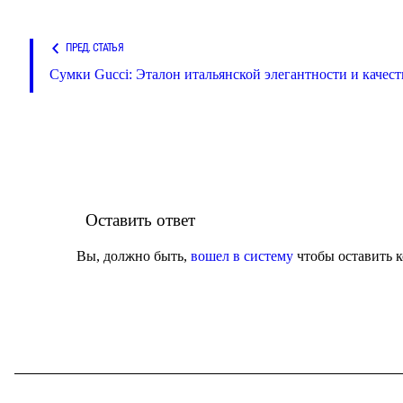
ПРЕД. СТАТЬЯ
Сумки Gucci: Эталон итальянской элегантности и качест
Оставить ответ
Вы, должно быть,
вошел в систему
чтобы оставить 