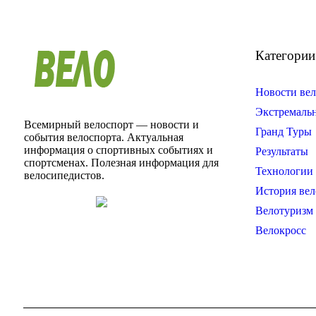
Категории
Новости вел
Экстремаль
Всемирный велоспорт — новости и
Гранд Туры
события велоспорта. Актуальная
информация о спортивных событиях и
Результаты
спортсменах. Полезная информация для
Технологии 
велосипедистов.
История вел
Велотуризм
Велокросс