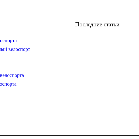
Последние статьи
оспорта
ный велоспорт
велоспорта
оспорта