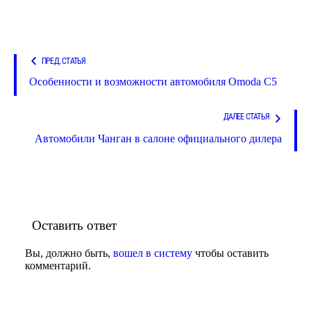
ПРЕД. СТАТЬЯ
Особенности и возможности автомобиля Omoda C5
ДАЛЕЕ СТАТЬЯ
Автомобили Чанган в салоне официального дилера
Оставить ответ
Вы, должно быть,
вошел в систему
чтобы оставить
комментарий.