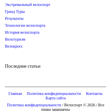
Экстремальный велоспорт
Гранд Туры
Результаты
Технологии велоспорта
История велоспорта
Велотуризм
Велокросс
Последние статьи
Главная
Политика конфиденциальности
Контакты
Карта сайта
Политика конфиденциальности
/ Велоспорт © 2026 / Все
права защищены