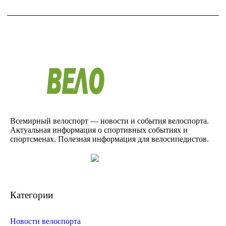
Всемирный велоспорт — новости и события велоспорта.
Актуальная информация о спортивных событиях и
спортсменах. Полезная информация для велосипедистов.
Категории
Новости велоспорта