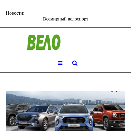
Новости:
Всемирный велоспорт