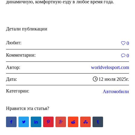
динамичную, комфортную езду в любое время года.
Детали публикации
Любит:
0
Комментарии:
0
Автор:
worldvelosport.com
Дата:
12 июля 2025г.
Категории:
Автомобили
Нравится эта статья?