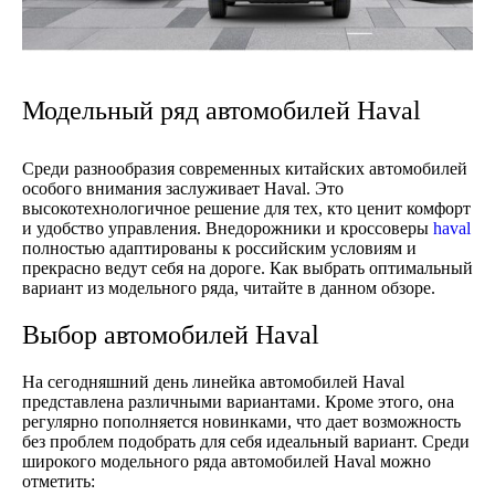
Модельный ряд автомобилей Haval
Среди разнообразия современных китайских автомобилей
особого внимания заслуживает Haval. Это
высокотехнологичное решение для тех, кто ценит комфорт
и удобство управления. Внедорожники и кроссоверы
haval
полностью адаптированы к российским условиям и
прекрасно ведут себя на дороге. Как выбрать оптимальный
вариант из модельного ряда, читайте в данном обзоре.
Выбор автомобилей Haval
На сегодняшний день линейка автомобилей Haval
представлена различными вариантами. Кроме этого, она
регулярно пополняется новинками, что дает возможность
без проблем подобрать для себя идеальный вариант. Среди
широкого модельного ряда автомобилей Haval можно
отметить: