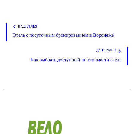
ПРЕД. СТАТЬЯ
Отель с посуточным бронированием в Воронеже
ДАЛЕЕ СТАТЬЯ
Как выбрать доступный по стоимости отель