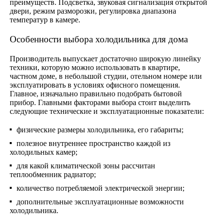
преимуществ. Подсветка, звуковая сигнализация открытой
двери, режим разморозки, регулировка диапазона
температур в камере.
Особенности выбора холодильника для дома
Производитель выпускает достаточно широкую линейку
техники, которую можно использовать в квартире,
частном доме, в небольшой студии, отельном номере или
эксплуатировать в условиях офисного помещения.
Главное, изначально правильно подобрать бытовой
прибор. Главными факторами выбора стоит выделить
следующие технические и эксплуатационные показатели:
физические размеры холодильника, его габариты;
полезное внутреннее пространство каждой из
холодильных камер;
для какой климатической зоны рассчитан
теплообменник радиатор;
количество потребляемой электрической энергии;
дополнительные эксплуатационные возможности
холодильника.