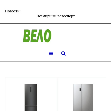
Новости:
Всемирный велоспорт