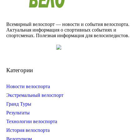
Всемирный велоспорт — новости и события велоспорта.
Актуальная информация о спортивных событиях и
спортсменах. Полезная информация для велосипедистов.
Категории
Новости велоспорта
Экстремальный велоспорт
Гранд Туры
Результаты
Технологии велоспорта
История велоспорта
Велотуризм