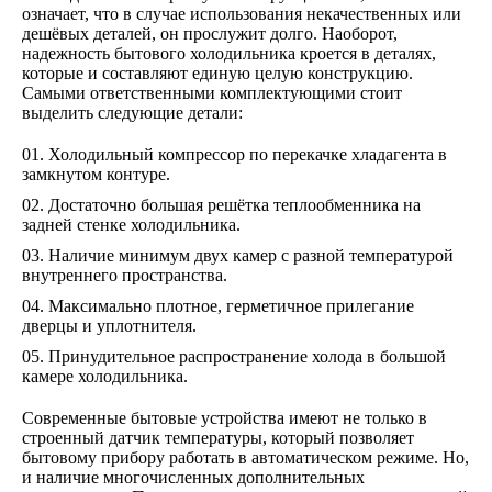
означает, что в случае использования некачественных или
дешёвых деталей, он прослужит долго. Наоборот,
надежность бытового холодильника кроется в деталях,
которые и составляют единую целую конструкцию.
Самыми ответственными комплектующими стоит
выделить следующие детали:
Холодильный компрессор по перекачке хладагента в
замкнутом контуре.
Достаточно большая решётка теплообменника на
задней стенке холодильника.
Наличие минимум двух камер с разной температурой
внутреннего пространства.
Максимально плотное, герметичное прилегание
дверцы и уплотнителя.
Принудительное распространение холода в большой
камере холодильника.
Современные бытовые устройства имеют не только в
строенный датчик температуры, который позволяет
бытовому прибору работать в автоматическом режиме. Но,
и наличие многочисленных дополнительных