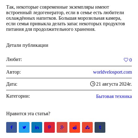
Так, некоторые современные экземпляры имеют
встроенный ледогенератор, если в семье есть любители
охлаждённых напитков. Большая морозильная камера,
если семья привыкла делать запас некоторых продуктов
питания для продолжительного хранения.
Детали публикации
Любит:
0
Автор:
worldvelosport.com
Дата:
21 августа 2024г.
Категории:
Бытовая техника
Нравится эта статья?