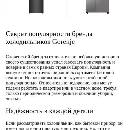
Секрет популярности бренда
холодильников Gorenje
Словенский бренд за относительно небольшую историю
своего существования успел завоевать популярность и
доверие в самых разных странах Европы. Компания
выпускает достаточно широкий ассортимент бытовой
техники. Но, холодильники пользуются особенной
популярностью. Относительно недорогие, они могут
годами работать в квартире или в частном доме, требуя
только периодической разморозки и обычной уборки,
чистки.
Надёжность в каждой детали
Если рассматривать холодильник, как бытовой прибор, он
имеет достаточно простую конструкцию. Но, это не