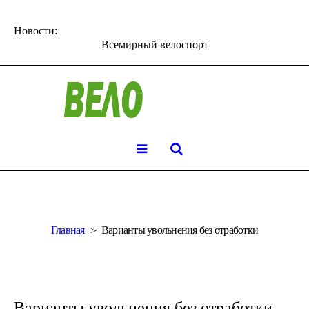
Новости:
Всемирный велоспорт
Главная
Варианты увольнения без отработки
Варианты увольнения без отработки