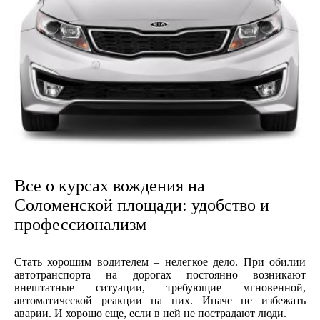
Все о курсах вождения на
Соломенской площади: удобство и
профессионализм
Стать хорошим водителем – нелегкое дело. При обилии
автотранспорта на дорогах постоянно возникают
внештатные ситуации, требующие мгновенной,
автоматической реакции на них. Иначе не избежать
аварии. И хорошо еще, если в ней не пострадают люди.