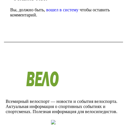
Вы, должно быть,
вошел в систему
чтобы оставить
комментарий.
Всемирный велоспорт — новости и события велоспорта.
Актуальная информация о спортивных событиях и
спортсменах. Полезная информация для велосипедистов.