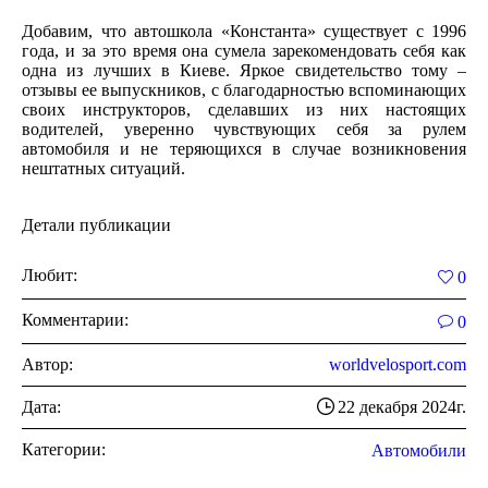
Добавим, что автошкола «Константа» существует с 1996
года, и за это время она сумела зарекомендовать себя как
одна из лучших в Киеве. Яркое свидетельство тому –
отзывы ее выпускников, с благодарностью вспоминающих
своих инструкторов, сделавших из них настоящих
водителей, уверенно чувствующих себя за рулем
автомобиля и не теряющихся в случае возникновения
нештатных ситуаций.
Детали публикации
Любит:
0
Комментарии:
0
Автор:
worldvelosport.com
Дата:
22 декабря 2024г.
Категории:
Автомобили