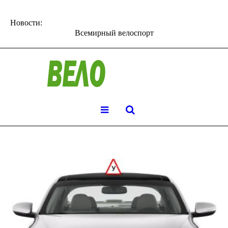
Новости:
Всемирный велоспорт