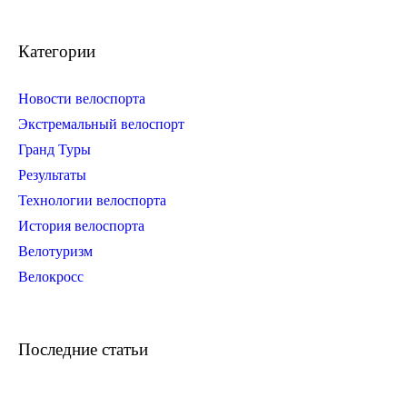
Категории
Новости велоспорта
Экстремальный велоспорт
Гранд Туры
Результаты
Технологии велоспорта
История велоспорта
Велотуризм
Велокросс
Последние статьи