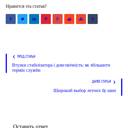
Нравится эта статья?
ПРЕД. СТАТЬЯ
Втулки стабілізатора і довговічність: як збільшити
термін служби
ДАЛЕЕ СТАТЬЯ
Широкий выбор летних бу шин
Оставить ответ