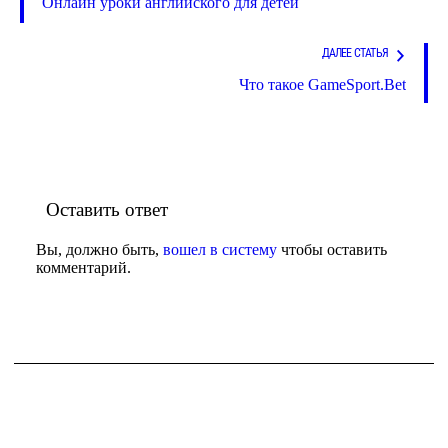
Онлайн уроки английского для детей
ДАЛЕЕ СТАТЬЯ
Что такое GameSport.Bet
Оставить ответ
Вы, должно быть,
вошел в систему
чтобы оставить
комментарий.