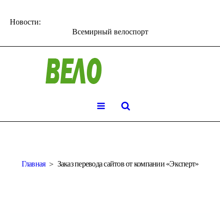
Новости:
Всемирный велоспорт
Главная
Заказ перевода сайтов от компании «Эксперт»