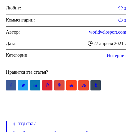
Любит:
0
Комментарии:
0
Автор:
worldvelosport.com
Дата:
27 апреля 2021г.
Категории:
Интернет
Нравится эта статья?
ПРЕД. СТАТЬЯ