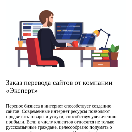
Заказ перевода сайтов от компании
«Эксперт»
Перенос бизнеса в интернет способствует созданию
сайтов. Современные интернет ресурсы позволяют
продвигать товары и услуги, способствуя увеличению
прибыли. Если к числу клиентов относятся не только
русскоязычные граждане, целесообразно подумать о