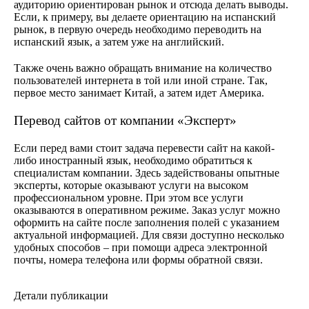
аудиторию ориентирован рынок и отсюда делать выводы.
Если, к примеру, вы делаете ориентацию на испанский
рынок, в первую очередь необходимо переводить на
испанский язык, а затем уже на английский.
Также очень важно обращать внимание на количество
пользователей интернета в той или иной стране. Так,
первое место занимает Китай, а затем идет Америка.
Перевод сайтов от компании «Эксперт»
Если перед вами стоит задача перевести сайт на какой-
либо иностранный язык, необходимо обратиться к
специалистам компании. Здесь задействованы опытные
эксперты, которые оказывают услуги на высоком
профессиональном уровне. При этом все услуги
оказываются в оперативном режиме. Заказ услуг можно
оформить на сайте после заполнения полей с указанием
актуальной информацией. Для связи доступно несколько
удобных способов – при помощи адреса электронной
почты, номера телефона или формы обратной связи.
Детали публикации