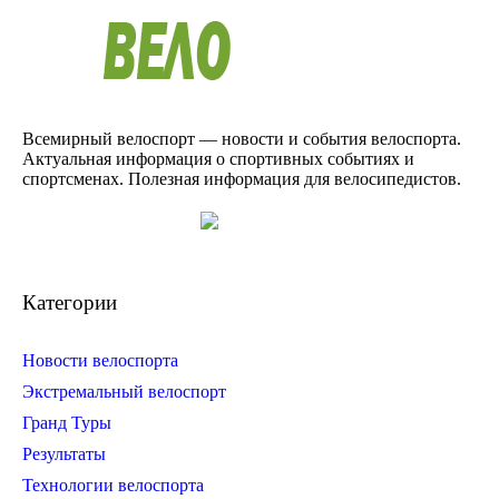
Всемирный велоспорт — новости и события велоспорта.
Актуальная информация о спортивных событиях и
спортсменах. Полезная информация для велосипедистов.
Категории
Новости велоспорта
Экстремальный велоспорт
Гранд Туры
Результаты
Технологии велоспорта