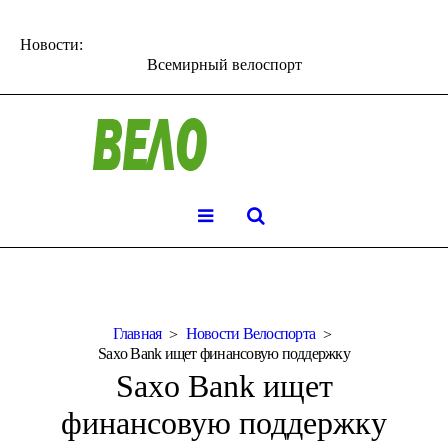
Новости:
Всемирный велоспорт
Главная
Новости Велоспорта
Saxo Bank ищет финансовую поддержку
Saxo Bank ищет
финансовую поддержку