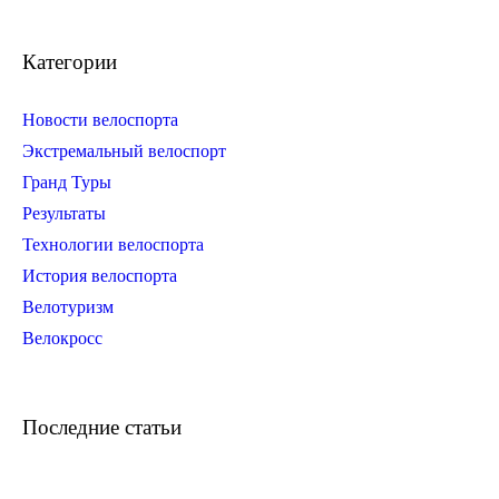
Категории
Новости велоспорта
Экстремальный велоспорт
Гранд Туры
Результаты
Технологии велоспорта
История велоспорта
Велотуризм
Велокросс
Последние статьи