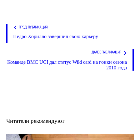
ПРЕД. ПУБЛИКАЦИЯ
Педро Хорилло завершил свою карьеру
ДАЛЕЕ ПУБЛИКАЦИЯ
Команде ВМС UCI дал статус Wild card на гонки сезона
2010 года
Читатели рекомендуют