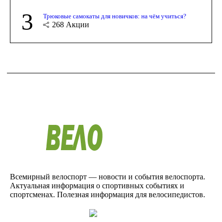
3
Трюковые самокаты для новичков: на чём учиться?
268
Акции
Всемирный велоспорт — новости и события велоспорта.
Актуальная информация о спортивных событиях и
спортсменах. Полезная информация для велосипедистов.