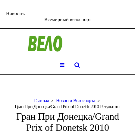
Новости:
Всемирный велоспорт
Главная
Новости Велоспорта
Гран При Донецка/Grand Prix of Donetsk 2010 Результаты
Гран При Донецка/Grand
Prix of Donetsk 2010