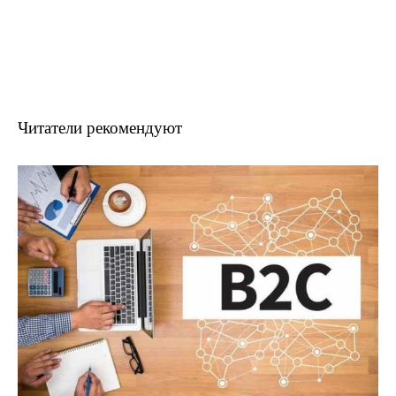
Читатели рекомендуют