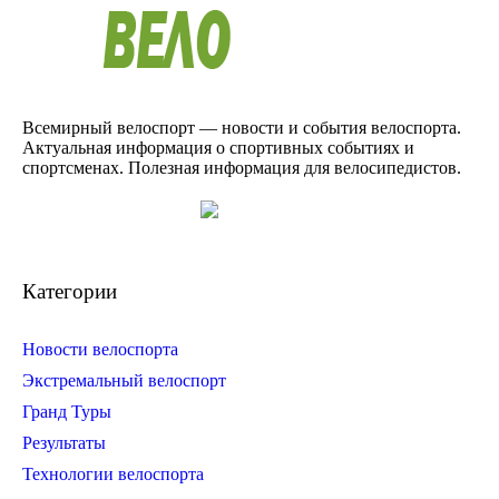
Всемирный велоспорт — новости и события велоспорта.
Актуальная информация о спортивных событиях и
спортсменах. Полезная информация для велосипедистов.
Категории
Новости велоспорта
Экстремальный велоспорт
Гранд Туры
Результаты
Технологии велоспорта