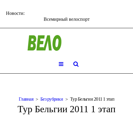
Новости:
Всемирный велоспорт
Главная
Без рубрики
Тур Бельгии 2011 1 этап
Тур Бельгии 2011 1 этап