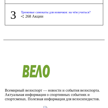
3
Трюковые самокаты для новичков: на чём учиться?
268
Акции
Всемирный велоспорт — новости и события велоспорта.
Актуальная информация о спортивных событиях и
спортсменах. Полезная информация для велосипедистов.