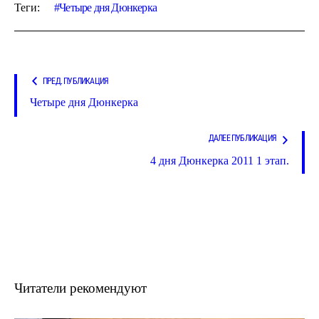
Теги:
Четыре дня Дюнкерка
ПРЕД. ПУБЛИКАЦИЯ
Четыре дня Дюнкерка
ДАЛЕЕ ПУБЛИКАЦИЯ
4 дня Дюнкерка 2011 1 этап.
Читатели рекомендуют