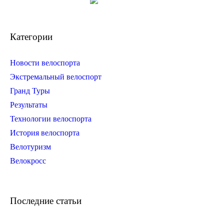
Категории
Новости велоспорта
Экстремальный велоспорт
Гранд Туры
Результаты
Технологии велоспорта
История велоспорта
Велотуризм
Велокросс
Последние статьи