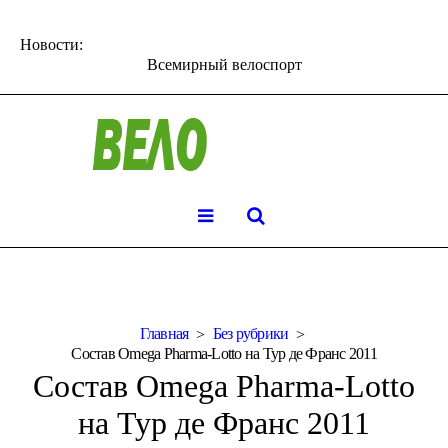
Новости:
Всемирный велоспорт
Главная
Без рубрики
Состав Omega Pharma-Lotto на Тур де Франс 2011
Состав Omega Pharma-Lotto
на Тур де Франс 2011