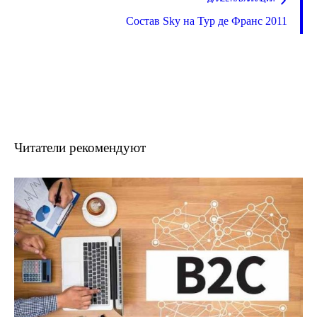
Состав Sky на Тур де Франс 2011
Читатели рекомендуют