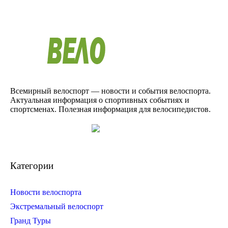
Всемирный велоспорт — новости и события велоспорта.
Актуальная информация о спортивных событиях и
спортсменах. Полезная информация для велосипедистов.
Категории
Новости велоспорта
Экстремальный велоспорт
Гранд Туры