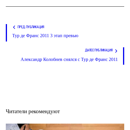
ПРЕД. ПУБЛИКАЦИЯ
Тур де Франс 2011 3 этап превью
ДАЛЕЕ ПУБЛИКАЦИЯ
Александр Колобнев снялся с Тур де Франс 2011
Читатели рекомендуют