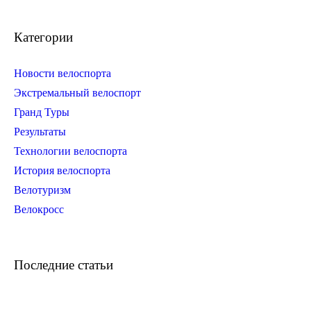
Категории
Новости велоспорта
Экстремальный велоспорт
Гранд Туры
Результаты
Технологии велоспорта
История велоспорта
Велотуризм
Велокросс
Последние статьи