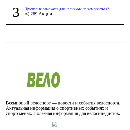
3
Трюковые самокаты для новичков: на чём учиться?
269
Акции
Всемирный велоспорт — новости и события велоспорта.
Актуальная информация о спортивных событиях и
спортсменах. Полезная информация для велосипедистов.